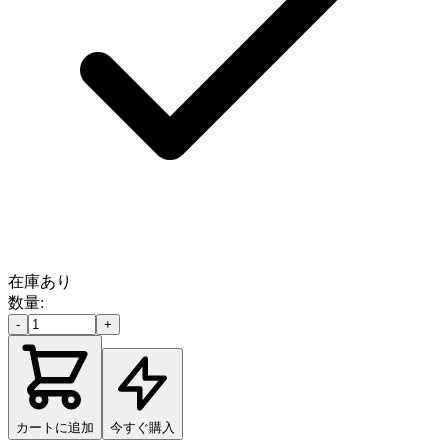
在庫あり
数量:
-
+
カートに追加
今すぐ購入