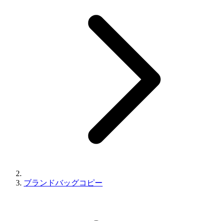
ブランドバッグコピー