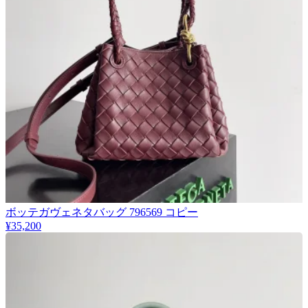
ボッテガヴェネタバッグ 796569 コピー
¥35,200