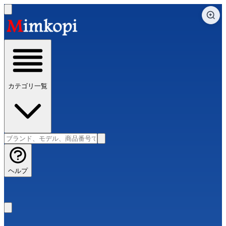
カテゴリ一覧
ヘルプ