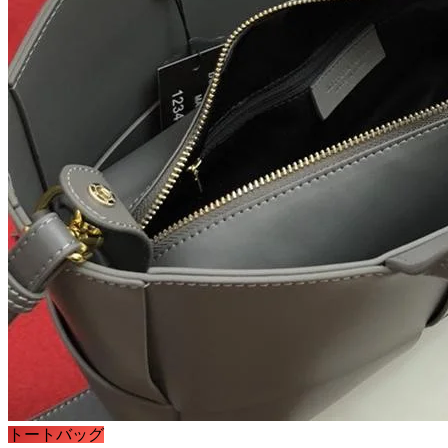
トートバッグ