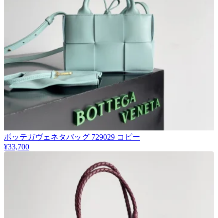
ボッテガヴェネタバッグ 729029 コピー
¥33,700