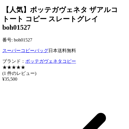
【人気】ボッテガヴェネタ ザアルコ
トート コピー スレートグレイ
boh01527
番号: boh01527
スーパーコピーバッグ
日本送料無料
ブランド：
ボッテガヴェネタコピー
★
★
★
★
★
(1 件のレビュー)
¥35,500