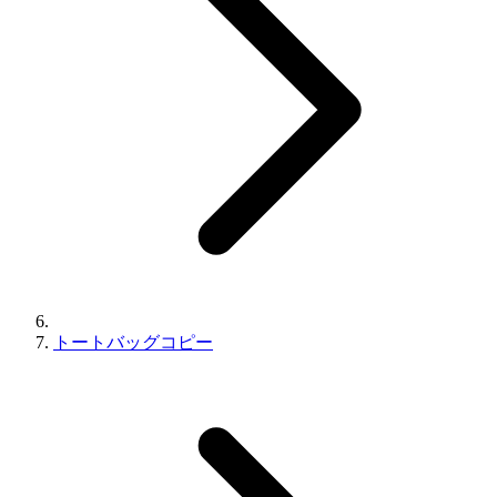
トートバッグコピー