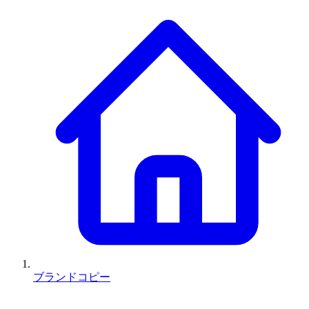
ブランドコピー