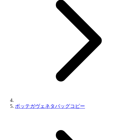
ボッテガヴェネタバッグコピー