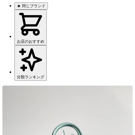
★
同じブランド
お店のおすすめ
分類ランキング