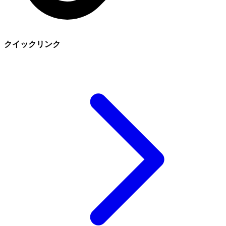
クイックリンク