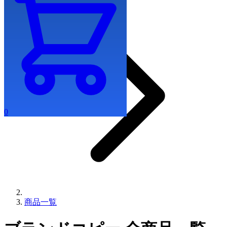
0
商品一覧