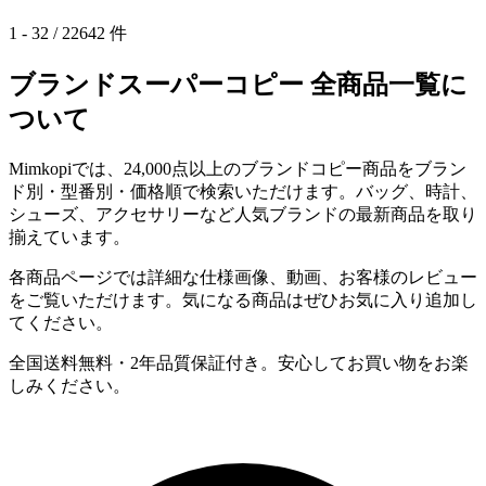
1 - 32 / 22642 件
ブランドスーパーコピー 全商品一覧に
ついて
Mimkopiでは、24,000点以上のブランドコピー商品をブラン
ド別・型番別・価格順で検索いただけます。バッグ、時計、
シューズ、アクセサリーなど人気ブランドの最新商品を取り
揃えています。
各商品ページでは詳細な仕様画像、動画、お客様のレビュー
をご覧いただけます。気になる商品はぜひお気に入り追加し
てください。
全国送料無料・2年品質保証付き。安心してお買い物をお楽
しみください。