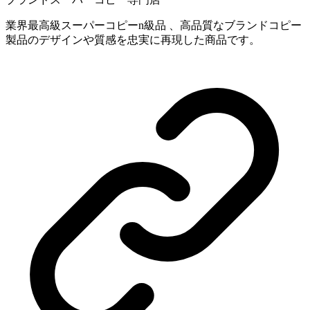
業界最高級スーパーコピーn級品 、高品質なブランドコピー
製品のデザインや質感を忠実に再現した商品です。