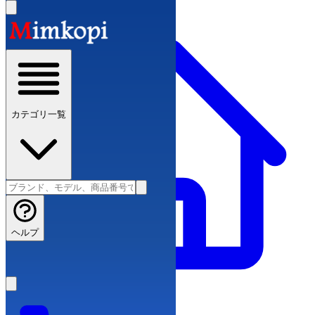
カテゴリ一覧
ヘルプ
スーパーコピーブランド