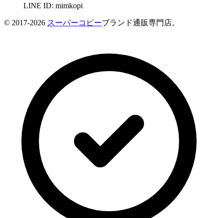
LINE ID: mimkopi
© 2017-2026
スーパーコピー
ブランド通販専門店。