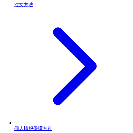
注文方法
個人情報保護方針