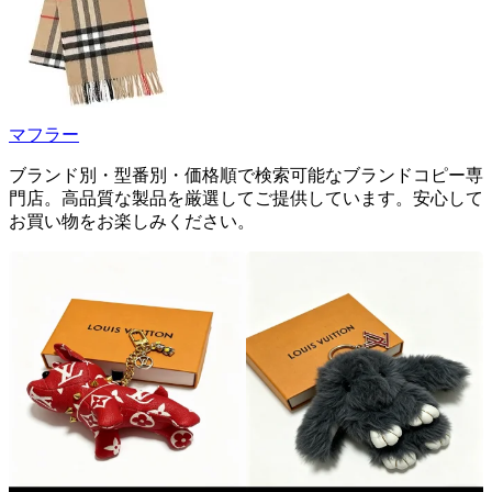
マフラー
ブランド別・型番別・価格順で検索可能なブランドコピー専
門店。高品質な製品を厳選してご提供しています。安心して
お買い物をお楽しみください。