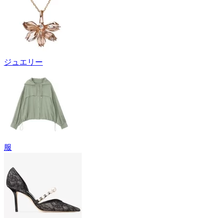
ジュエリー
服