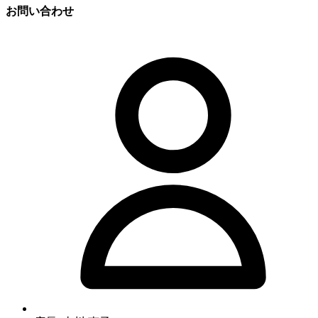
お問い合わせ