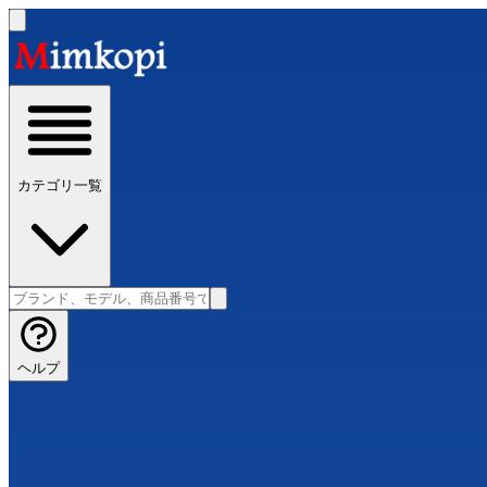
カテゴリ一覧
ヘルプ