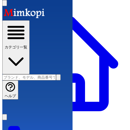
カテゴリ一覧
ヘルプ
ブランドコピー