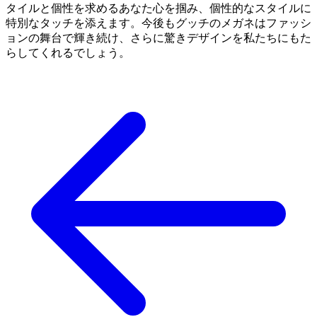
タイルと個性を求めるあなた心を掴み、個性的なスタイルに
特別なタッチを添えます。今後もグッチのメガネはファッシ
ョンの舞台で輝き続け、さらに驚きデザインを私たちにもた
らしてくれるでしょう。