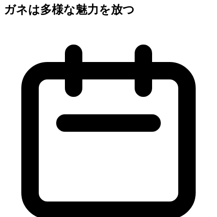
ガネは多様な魅力を放つ