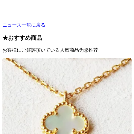
ニュース一覧に戻る
★
おすすめ商品
お客様にご好評頂いている人気商品为您推荐