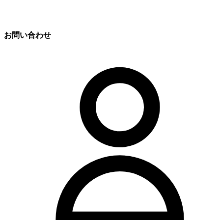
お問い合わせ