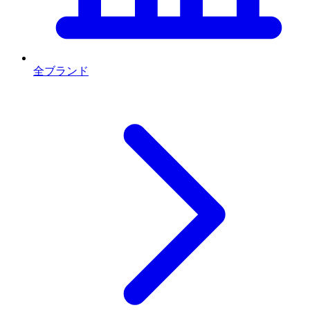
全ブランド