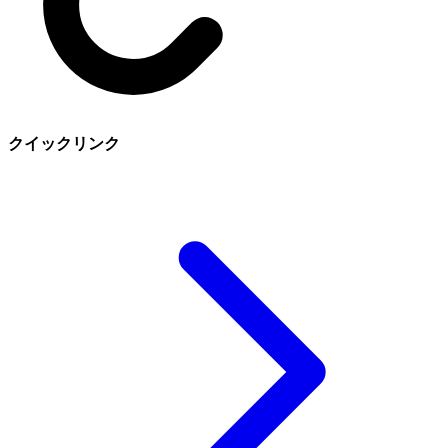
クイックリンク