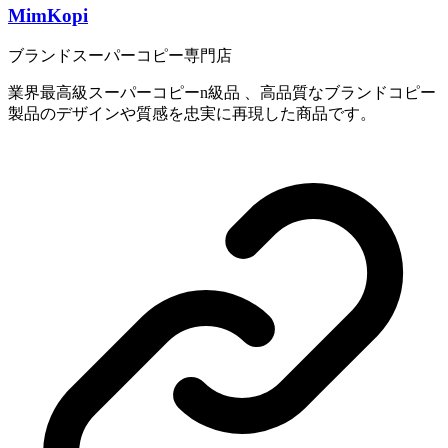
MimKopi
ブランドスーパーコピー専門店
業界最高級スーパーコピーn級品 、高品質なブランドコピー
製品のデザインや質感を忠実に再現した商品です。