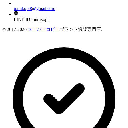
mimkopi8@gmail.com
LINE ID: mimkopi
© 2017-2026
スーパーコピー
ブランド通販専門店。