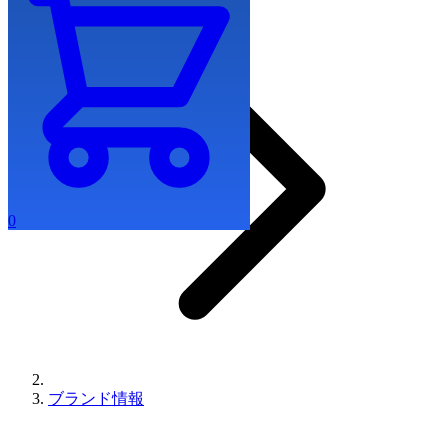
0
ブランド情報