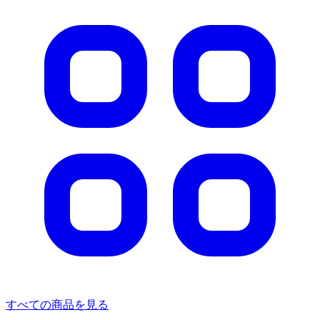
すべての商品を見る