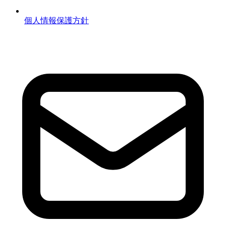
個人情報保護方針