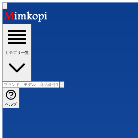
カテゴリ一覧
ヘルプ