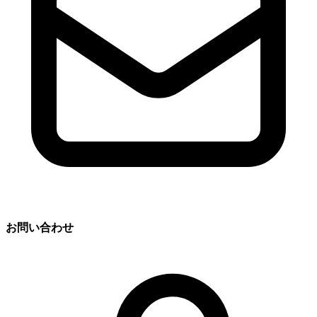
お問い合わせ