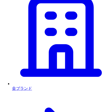
全ブランド