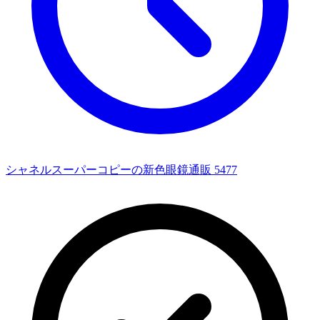
シャネルスーパーコピーの新色眼鏡通販 5477