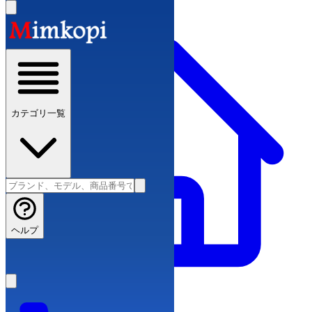
カテゴリ一覧
ヘルプ
スーパーコピーブランド