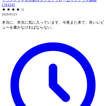
ブランドシャネル新作スクエアフレームサングラス偽物
CH4245
★ ★ ★ ★ ☆
2026/03/23
本当に、本当に気に入っています。今夜また来て、良いレビ
ューを書かなければならない。