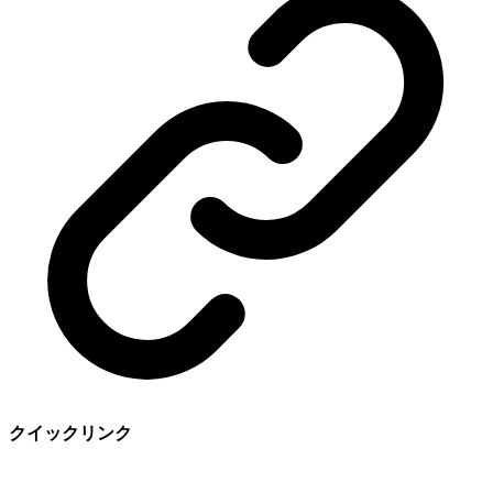
クイックリンク