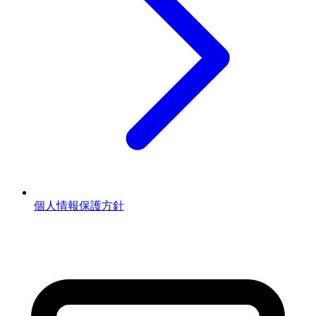
個人情報保護方針