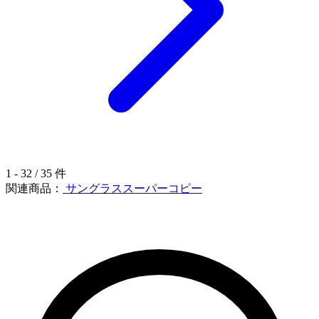
1 - 32 / 35 件
関連商品：
サングラススーパーコピー