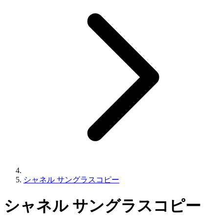
シャネル サングラスコピー
シャネル サングラスコピー