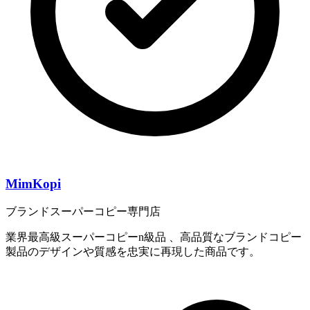
MimKopi
ブランドスーパーコピー専門店
業界最高級スーパーコピーn級品 、高品質なブランドコピー
製品のデザインや質感を忠実に再現した商品です。