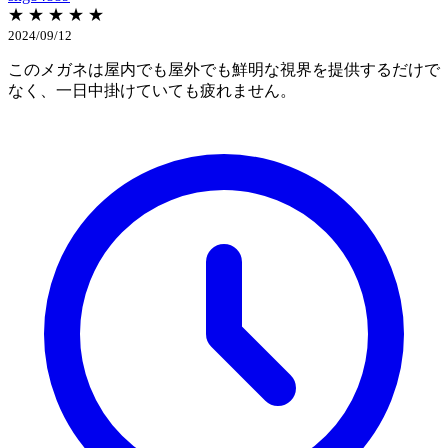
★ ★ ★ ★ ★
2024/09/12
このメガネは屋内でも屋外でも鮮明な視界を提供するだけで
なく、一日中掛けていても疲れません。