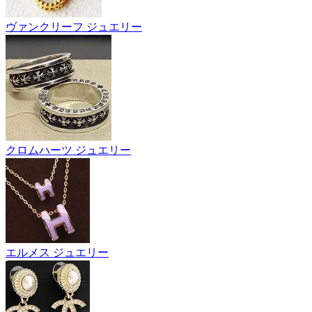
ヴァンクリーフ ジュエリー
クロムハーツ ジュエリー
エルメス ジュエリー