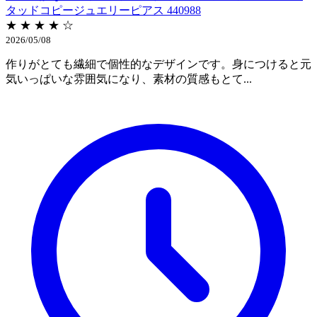
タッドコピージュエリーピアス 440988
★ ★ ★ ★ ☆
2026/05/08
作りがとても繊細で個性的なデザインです。身につけると元
気いっぱいな雰囲気になり、素材の質感もとて...