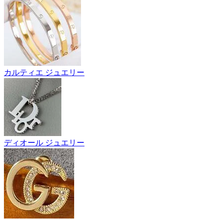
カルティエ ジュエリー
ディオール ジュエリー