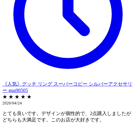
《人気》グッチ リング スーパーコピー シルバーアクセサリ
ー guu90505
★ ★ ★ ★ ★
2026/04/24
とても良いです。デザインが個性的で、2点購入しましたが
どちらも大満足です。このお店が大好きです。