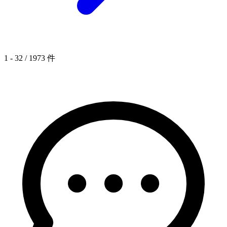
1 - 32 / 1973 件