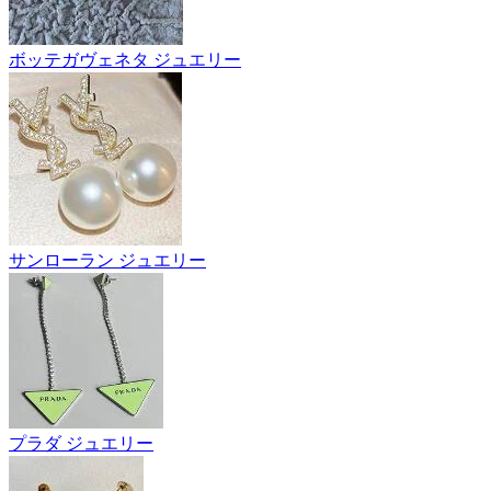
ボッテガヴェネタ ジュエリー
サンローラン ジュエリー
プラダ ジュエリー