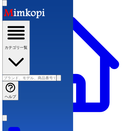
カテゴリ一覧
ヘルプ
スーパーコピーブランド