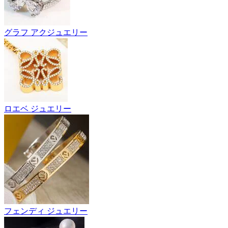
グラフ アクジュエリー
ロエベ ジュエリー
フェンディ ジュエリー