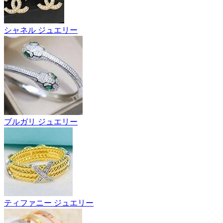
シャネル ジュエリー
ブルガリ ジュエリー
ティファニー ジュエリー