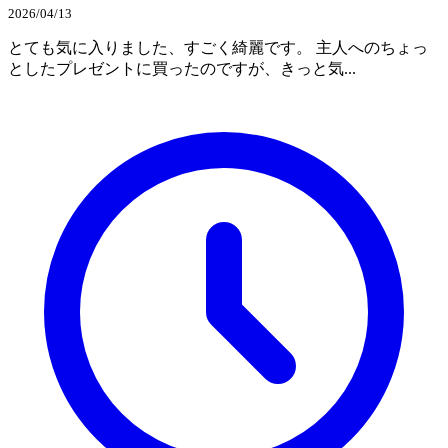
2026/04/13
とても気に入りました、すごく綺麗です。 主人へのちょっ
としたプレゼントに買ったのですが、きっと気...