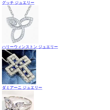
グッチ ジュエリー
ハリーウィンストン ジュエリー
ダミアーニ ジュエリー