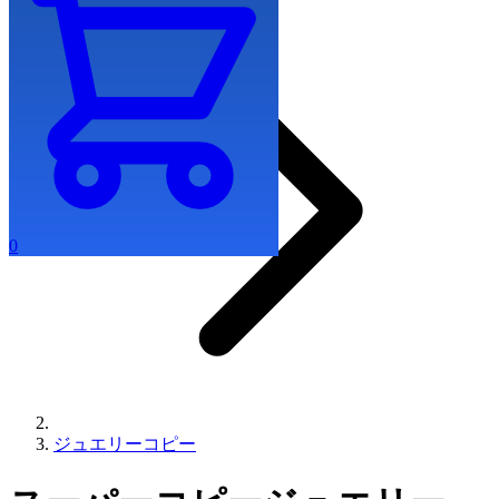
0
ジュエリーコピー