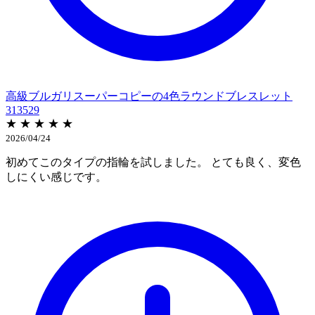
高級ブルガリスーパーコピーの4色ラウンドブレスレット
313529
★ ★ ★ ★ ★
2026/04/24
初めてこのタイプの指輪を試しました。 とても良く、変色
しにくい感じです。