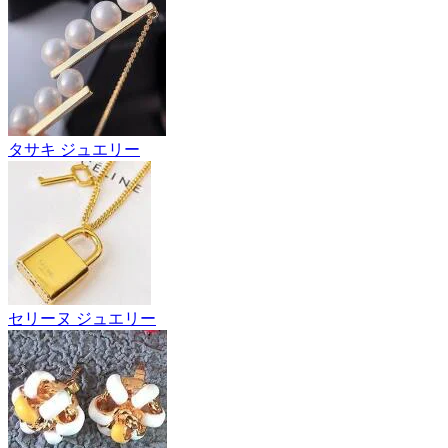
タサキ ジュエリー
セリーヌ ジュエリー