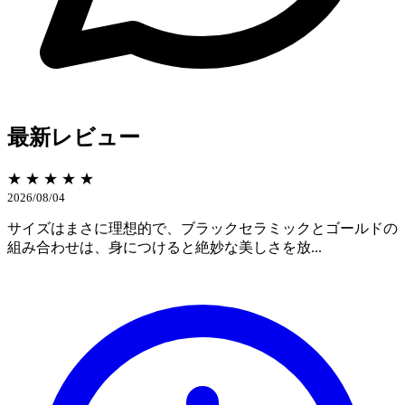
最新レビュー
★ ★ ★ ★ ★
2026/08/04
サイズはまさに理想的で、ブラックセラミックとゴールドの
組み合わせは、身につけると絶妙な美しさを放...