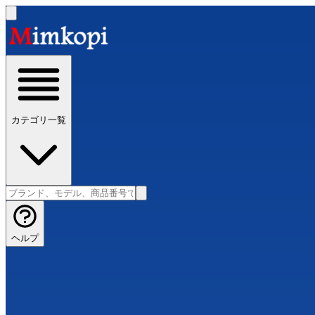
カテゴリ一覧
ヘルプ