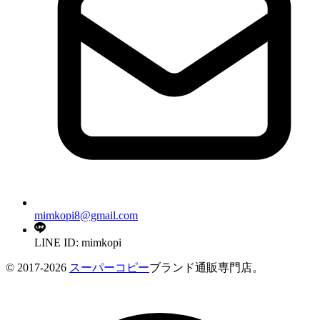
mimkopi8@gmail.com
LINE ID: mimkopi
© 2017-2026
スーパーコピー
ブランド通販専門店。