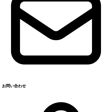
お問い合わせ