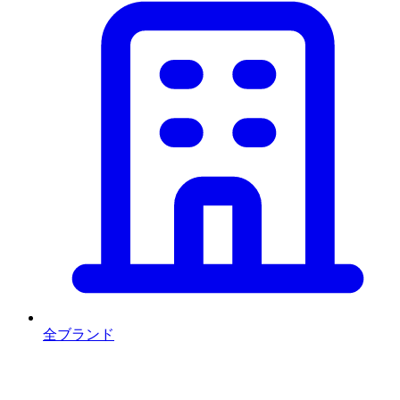
全ブランド