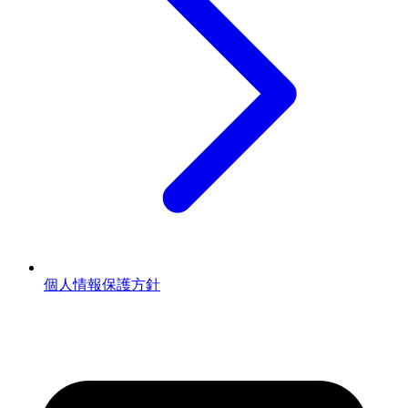
個人情報保護方針