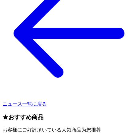
ニュース一覧に戻る
★
おすすめ商品
お客様にご好評頂いている人気商品为您推荐