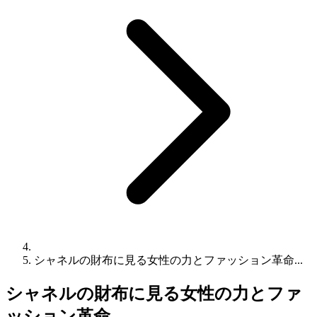
シャネルの財布に見る女性の力とファッション革命...
シャネルの財布に見る女性の力とファ
ッション革命