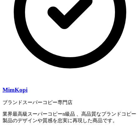
MimKopi
ブランドスーパーコピー専門店
業界最高級スーパーコピーn級品 、高品質なブランドコピー
製品のデザインや質感を忠実に再現した商品です。