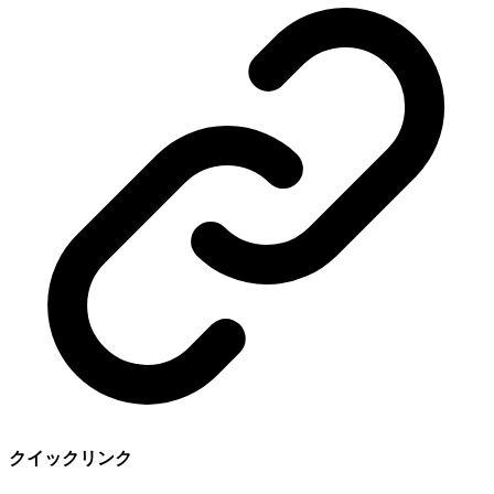
クイックリンク