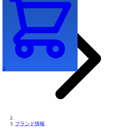
0
ブランド情報