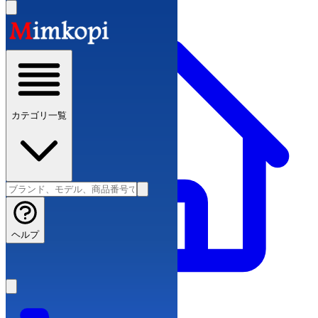
カテゴリ一覧
ヘルプ
ブランドコピー