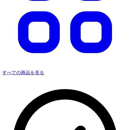
すべての商品を見る