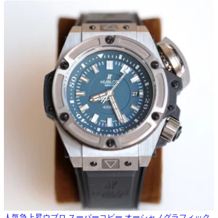
人気急上昇ウブロ スーパーコピー オーシャノグラフィック