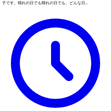
子です。晴れの日でも晴れの日でも、どんな日...