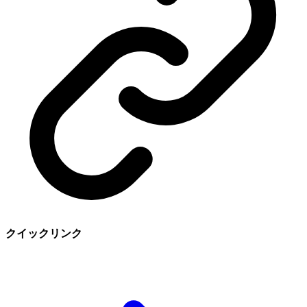
クイックリンク