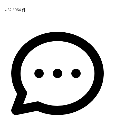
1 - 32 / 964 件