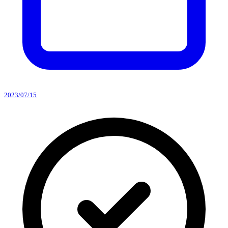
2023/07/15