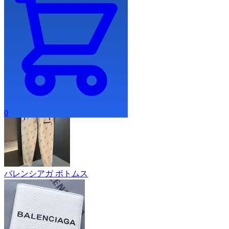
バレンシアガ ジュエリー
バレンシアガ スマホケース
0
バレンシアガ ボトムス