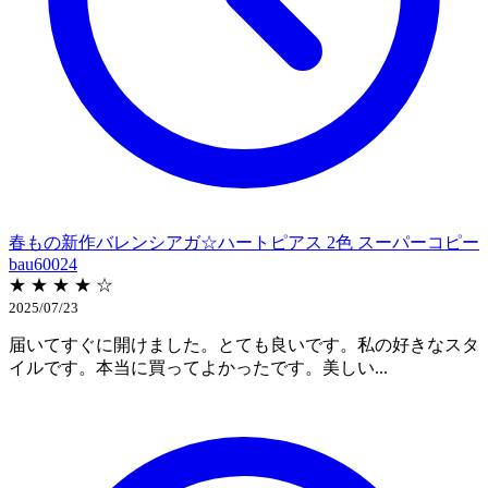
春もの新作バレンシアガ☆ハートピアス 2色 スーパーコピー
bau60024
★ ★ ★ ★ ☆
2025/07/23
届いてすぐに開けました。とても良いです。私の好きなスタ
イルです。本当に買ってよかったです。美しい...