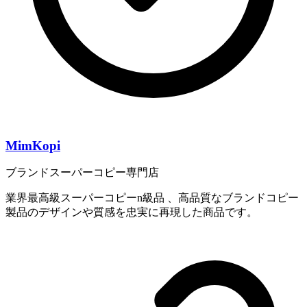
MimKopi
ブランドスーパーコピー専門店
業界最高級スーパーコピーn級品 、高品質なブランドコピー
製品のデザインや質感を忠実に再現した商品です。