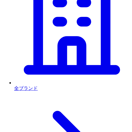
全ブランド