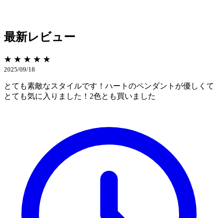
最新レビュー
★ ★ ★ ★ ★
2025/09/18
とても素敵なスタイルです！ハートのペンダントが優しくて
とても気に入りました！2色とも買いました