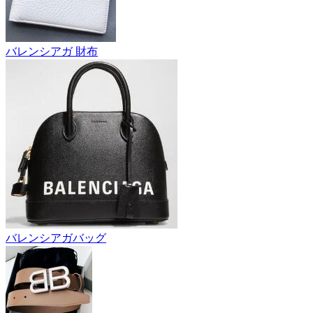
バレンシアガ 財布
バレンシアガバッグ