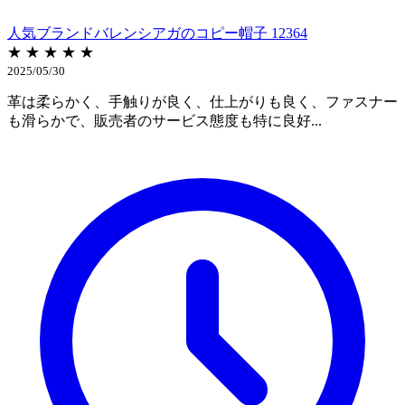
人気ブランドバレンシアガのコピー帽子 12364
★ ★ ★ ★ ★
2025/05/30
革は柔らかく、手触りが良く、仕上がりも良く、ファスナー
も滑らかで、販売者のサービス態度も特に良好...