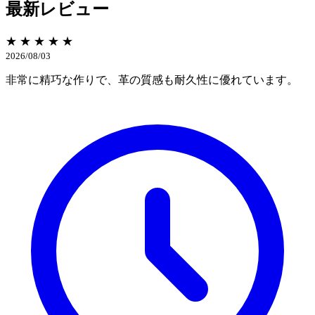
最新レビュー
★ ★ ★ ★ ★
2026/08/03
非常に精巧な作りで、革の質感も耐久性に優れています。