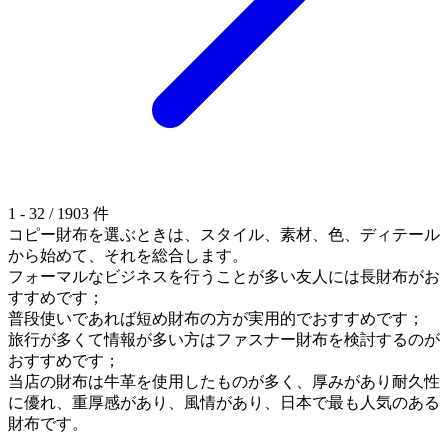
1 - 32 / 1903 件
コピー財布を選ぶときは、スタイル、素材、色、ディテール
から始めて、それを総合します。
フォーマルなビジネスを行うことが多い友人には長財布がお
すすめです；
普段使いであれば短め財布の方が実用的でおすすめです；
旅行が多くて情報が多い方はファスナー財布を検討するのが
おすすめです；
当店の財布は牛革を使用したものが多く、厚みがあり耐久性
に優れ、重厚感があり、風情があり、日本で最も人気のある
財布です。