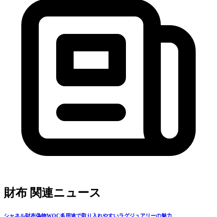
財布 関連ニュース
シャネル財布偽物WOC多用途で取り入れやすいラグジュアリーの魅力