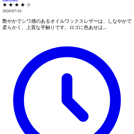
★ ★ ★ ★ ☆
2026/07/10
艶やかでシワ感のあるオイルワックスレザーは、しなやかで
柔らかく、上質な手触りです。ロゴに色あせは...