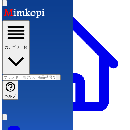
カテゴリ一覧
ヘルプ
スーパーコピーブランド