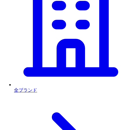
全ブランド