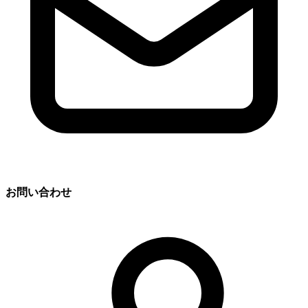
お問い合わせ