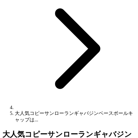
大人気コピーサンローランギャバジンベースボールキ
ャップは...
大人気コピーサンローランギャバジン