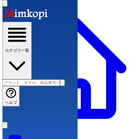
カテゴリ一覧
ヘルプ
ブランドコピー