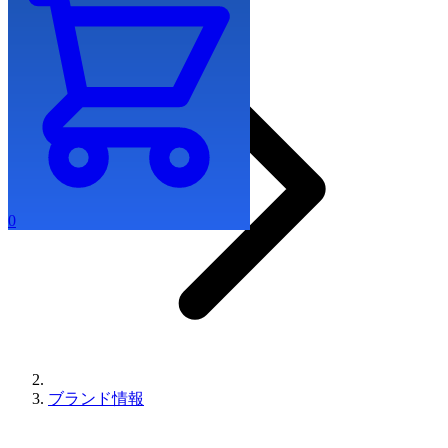
0
ブランド情報