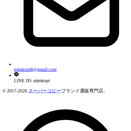
mimkopi8@gmail.com
LINE ID: mimkopi
© 2017-2026
スーパーコピー
ブランド通販専門店。