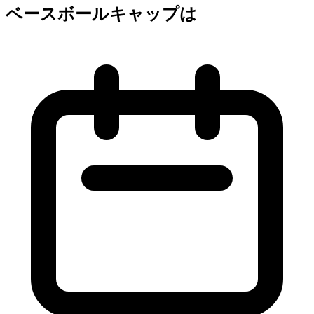
ベースボールキャップは