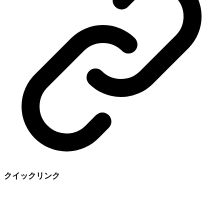
クイックリンク