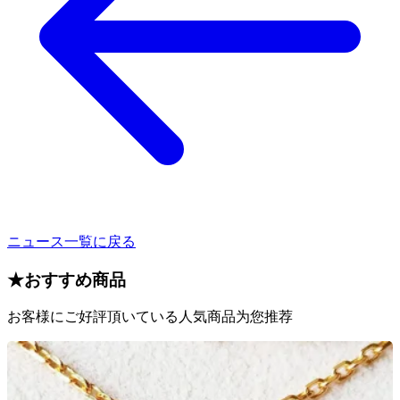
ニュース一覧に戻る
★
おすすめ商品
お客様にご好評頂いている人気商品为您推荐