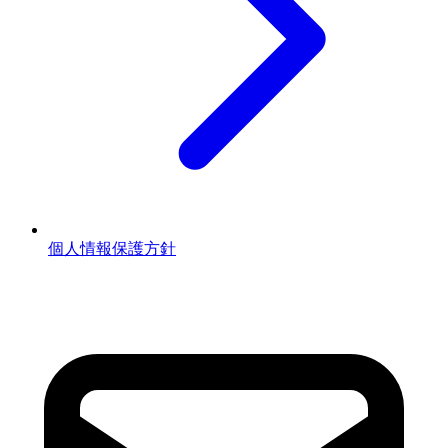
個人情報保護方針