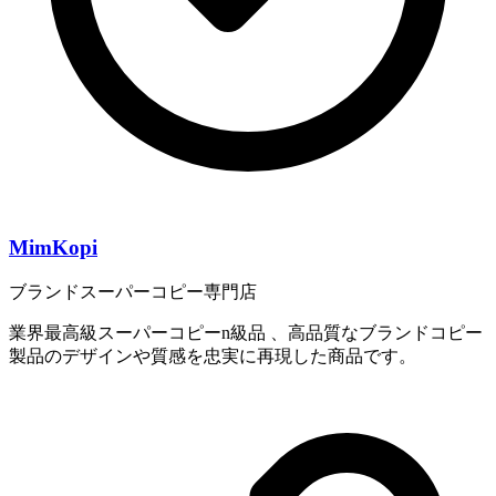
MimKopi
ブランドスーパーコピー専門店
業界最高級スーパーコピーn級品 、高品質なブランドコピー
製品のデザインや質感を忠実に再現した商品です。