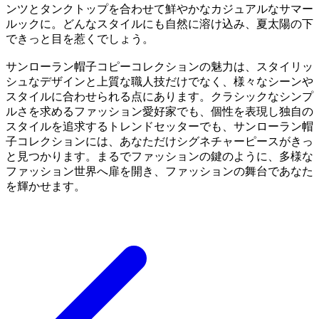
ンツとタンクトップを合わせて鮮やかなカジュアルなサマー
ルックに。どんなスタイルにも自然に溶け込み、夏太陽の下
できっと目を惹くでしょう。
サンローラン帽子コピーコレクションの魅力は、スタイリッ
シュなデザインと上質な職人技だけでなく、様々なシーンや
スタイルに合わせられる点にあります。クラシックなシンプ
ルさを求めるファッション愛好家でも、個性を表現し独自の
スタイルを追求するトレンドセッターでも、サンローラン帽
子コレクションには、あなただけシグネチャーピースがきっ
と見つかります。まるでファッションの鍵のように、多様な
ファッション世界へ扉を開き、ファッションの舞台であなた
を輝かせます。