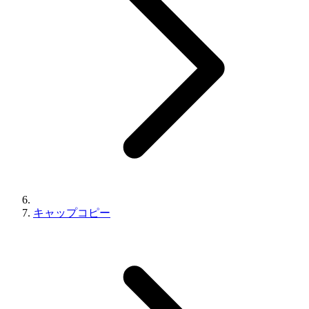
キャップコピー