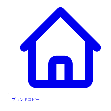
ブランドコピー