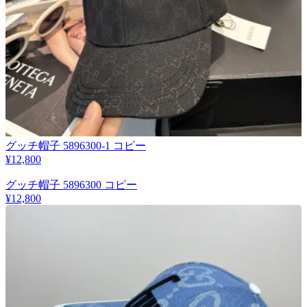
グッチ帽子 5896300-1 コピー
¥12,800
グッチ帽子 5896300 コピー
¥12,800