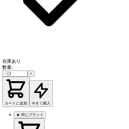
在庫あり
数量:
-
+
カートに追加
今すぐ購入
★
同じブランド