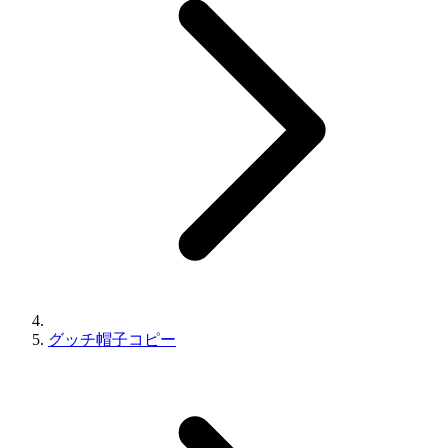
グッチ帽子コピー