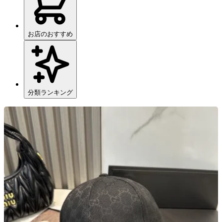
お店のおすすめ
分類ランキング