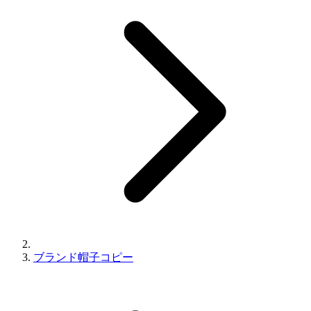
ブランド帽子コピー