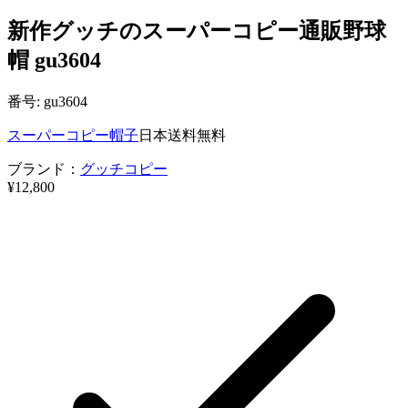
新作グッチのスーパーコピー通販野球
帽 gu3604
番号: gu3604
スーパーコピー帽子
日本送料無料
ブランド：
グッチコピー
¥12,800