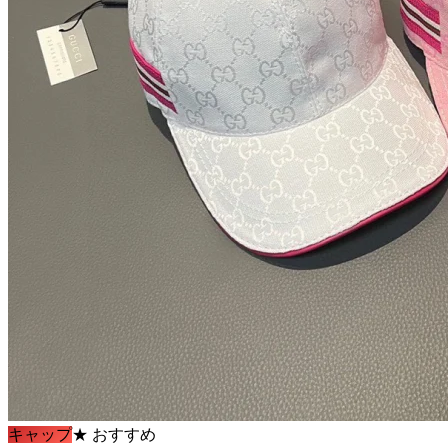
キャップ
★
おすすめ