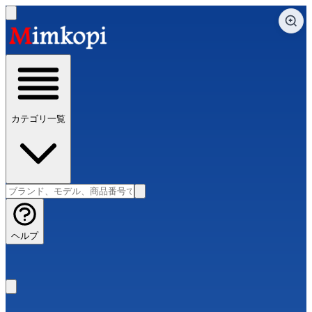
カテゴリ一覧
ヘルプ