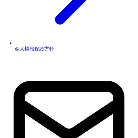
個人情報保護方針