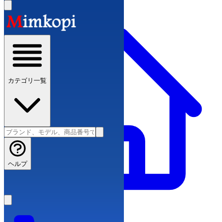
カテゴリ一覧
ヘルプ
スーパーコピーブランド