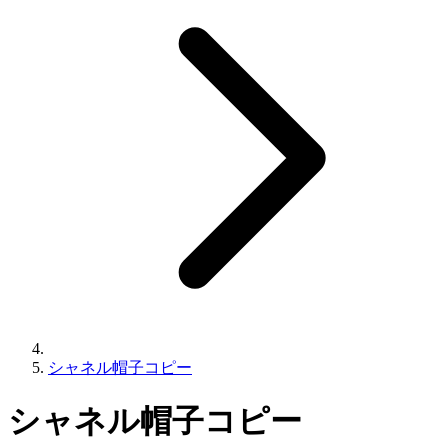
シャネル帽子コピー
シャネル帽子コピー