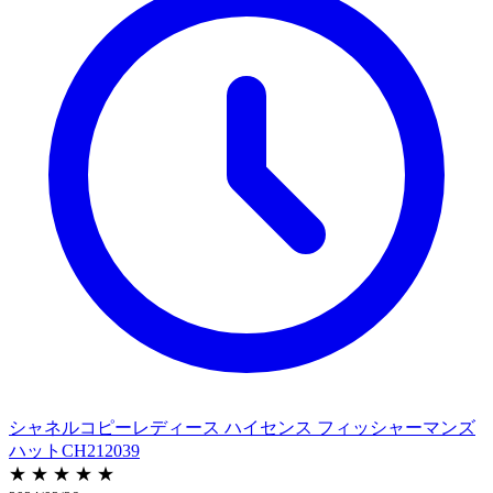
シャネルコピーレディース ハイセンス フィッシャーマンズ
ハットCH212039
★ ★ ★ ★ ★