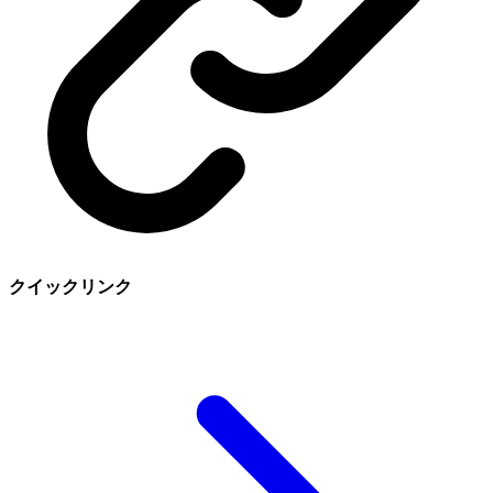
クイックリンク