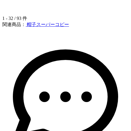
1 - 32 / 93 件
関連商品：
帽子スーパーコピー