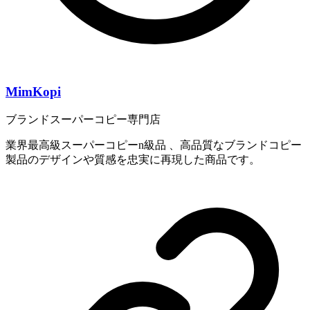
MimKopi
ブランドスーパーコピー専門店
業界最高級スーパーコピーn級品 、高品質なブランドコピー
製品のデザインや質感を忠実に再現した商品です。