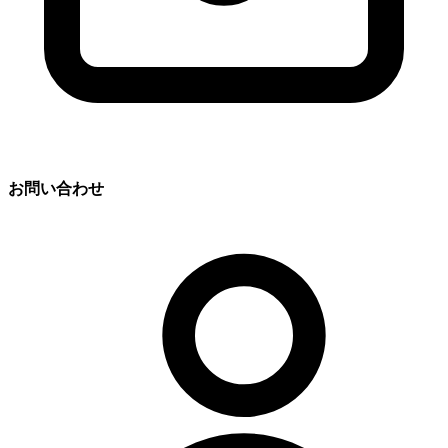
お問い合わせ