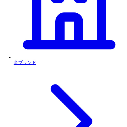
全ブランド