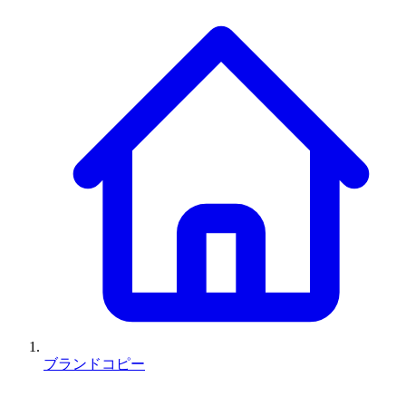
ブランドコピー