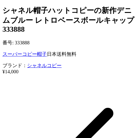
シャネル帽子ハットコピーの新作デニ
ムブルー レトロベースボールキャップ
333888
番号: 333888
スーパーコピー帽子
日本送料無料
ブランド：
シャネルコピー
¥14,000