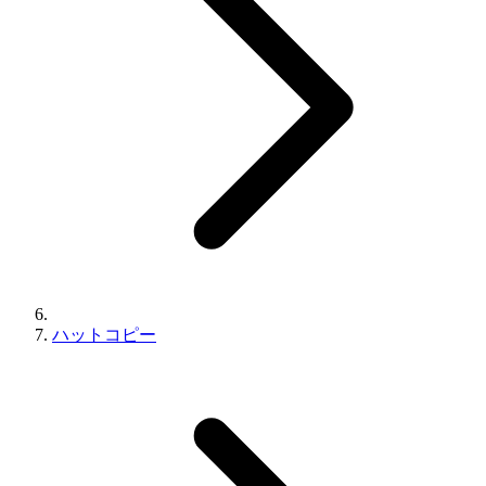
ハットコピー