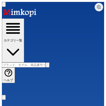
カテゴリ一覧
ヘルプ