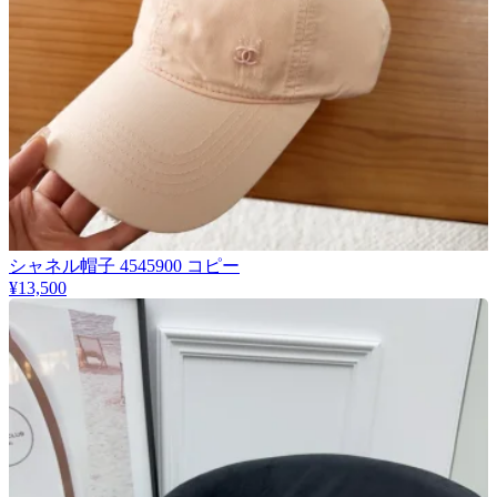
シャネル帽子 4545900 コピー
¥13,500