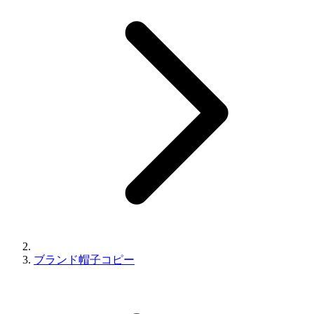
ブランド帽子コピー