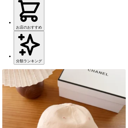
お店のおすすめ
分類ランキング