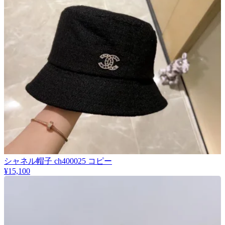
シャネル帽子 ch400025 コピー
¥15,100