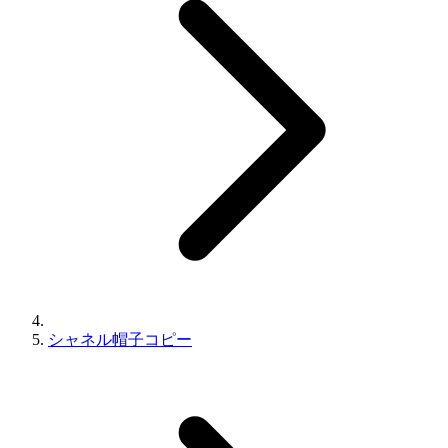
シャネル帽子コピー