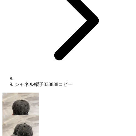
シャネル帽子333888コピー