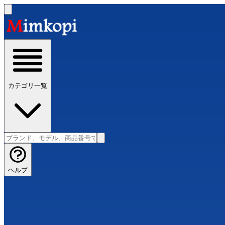
カテゴリ一覧
ヘルプ