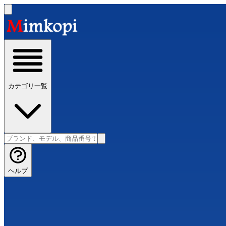
カテゴリ一覧
ヘルプ