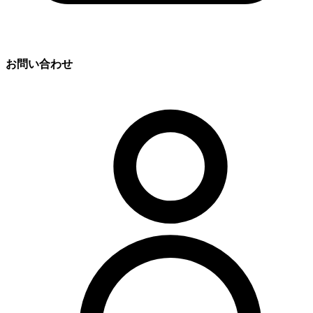
お問い合わせ