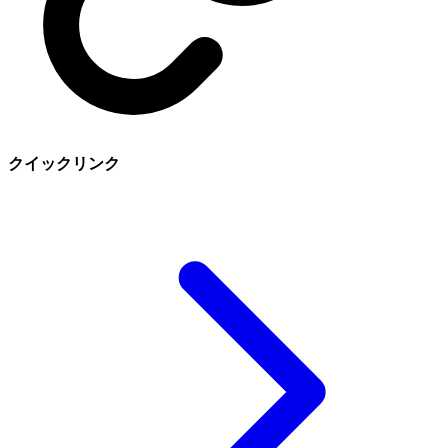
クイックリンク