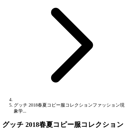
グッチ 2018春夏コピー服コレクションファッション現
象学...
グッチ 2018春夏コピー服コレクション