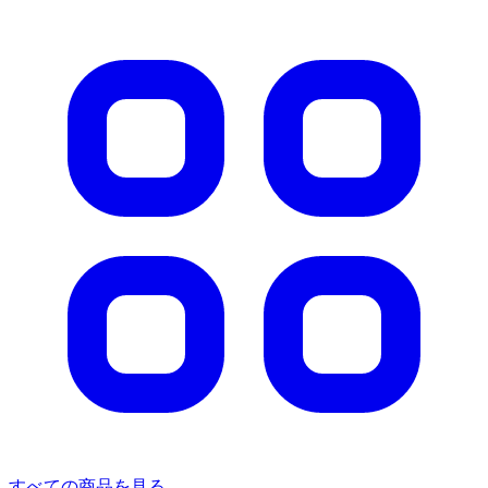
すべての商品を見る