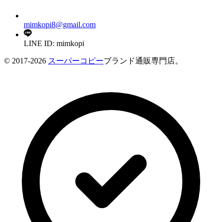
mimkopi8@gmail.com
LINE ID: mimkopi
© 2017-2026
スーパーコピー
ブランド通販専門店。