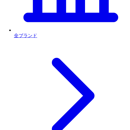
全ブランド