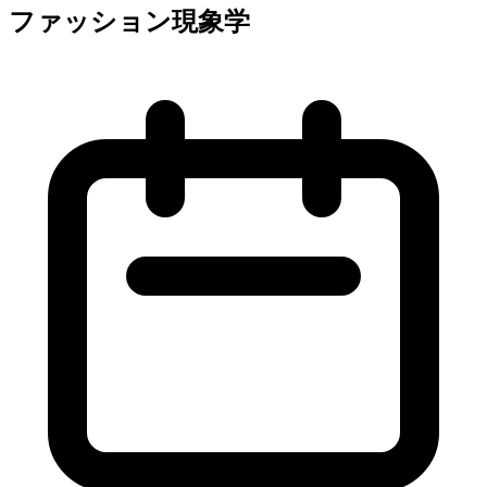
ファッション現象学