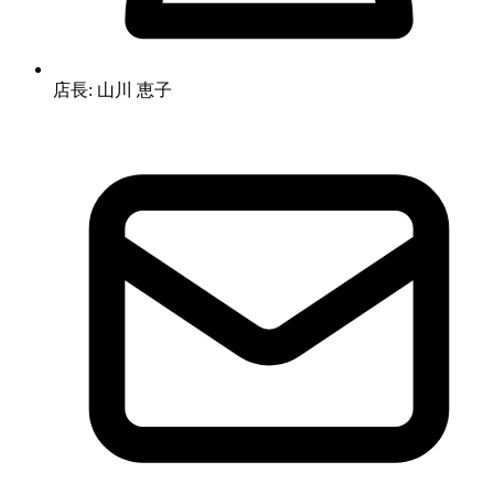
店長: 山川 恵子