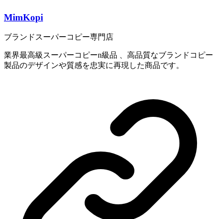
MimKopi
ブランドスーパーコピー専門店
業界最高級スーパーコピーn級品 、高品質なブランドコピー
製品のデザインや質感を忠実に再現した商品です。