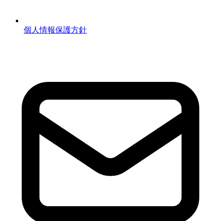
個人情報保護方針