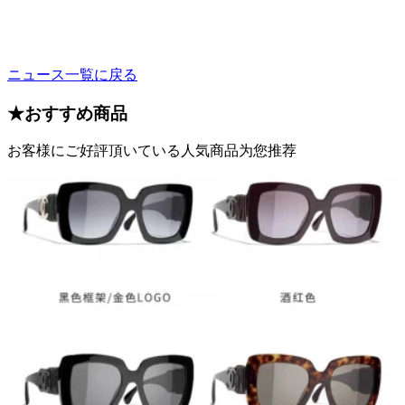
ニュース一覧に戻る
★
おすすめ商品
お客様にご好評頂いている人気商品为您推荐