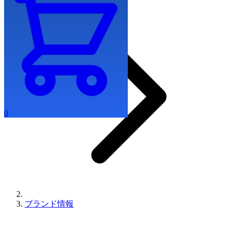
0
ブランド情報