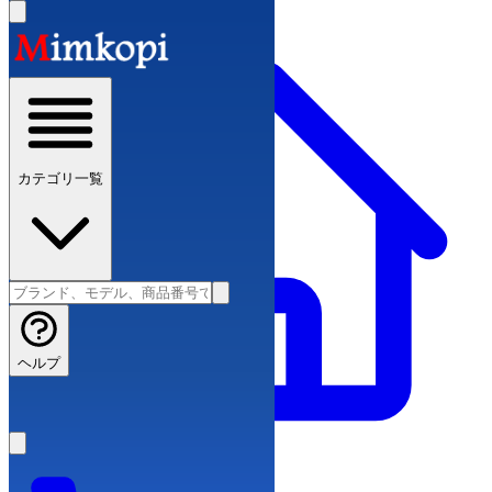
カテゴリ一覧
ヘルプ
ブランドコピー