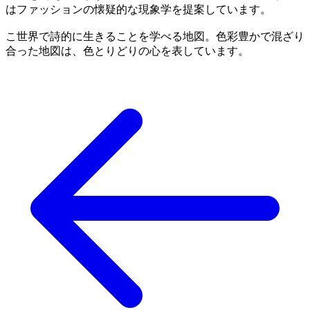
はファッションの懐疑的な現象学を提案しています。
こ世界で詩的に生きることを学べる地図。色彩豊かで混ざり
合った地図は、色とりどりの心を表しています。