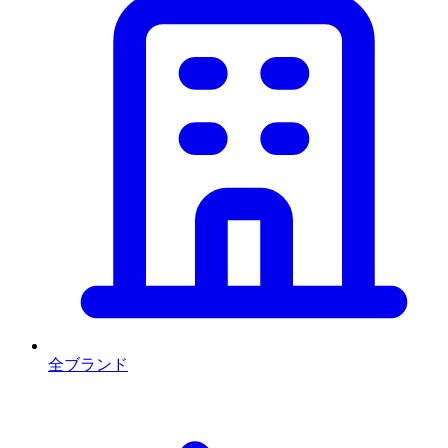
全ブランド