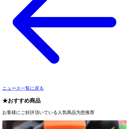
ニュース一覧に戻る
★
おすすめ商品
お客様にご好評頂いている人気商品为您推荐