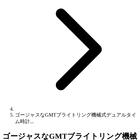
ゴージャスなGMTブライトリング機械式デュアルタイ
ム時計...
ゴージャスなGMTブライトリング機械