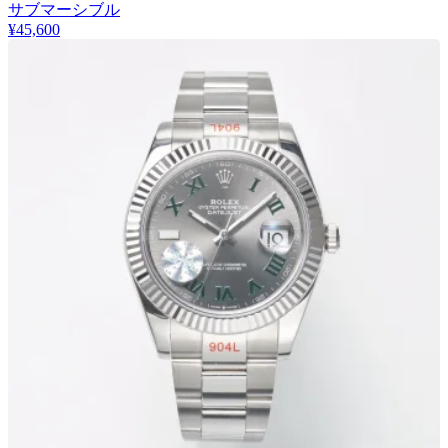
サブマーシブル
¥45,600