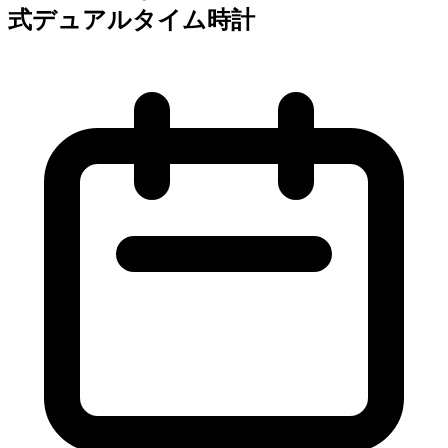
式デュアルタイム時計