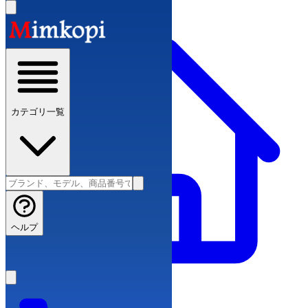
カテゴリ一覧
ヘルプ
ブランドコピー