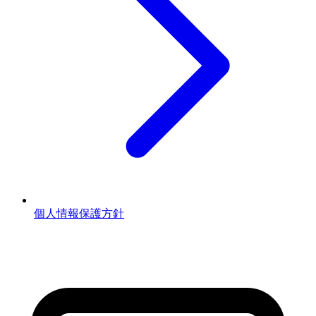
個人情報保護方針