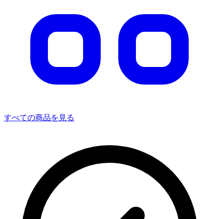
すべての商品を見る