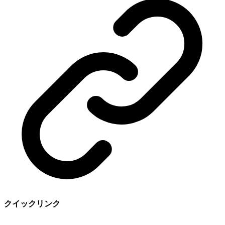
クイックリンク