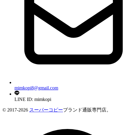
mimkopi8@gmail.com
LINE ID: mimkopi
© 2017-2026
スーパーコピー
ブランド通販専門店。