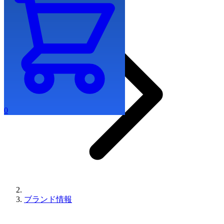
0
ブランド情報