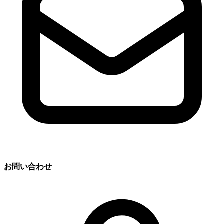
お問い合わせ