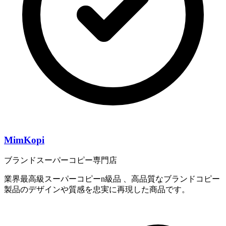
MimKopi
ブランドスーパーコピー専門店
業界最高級スーパーコピーn級品 、高品質なブランドコピー
製品のデザインや質感を忠実に再現した商品です。