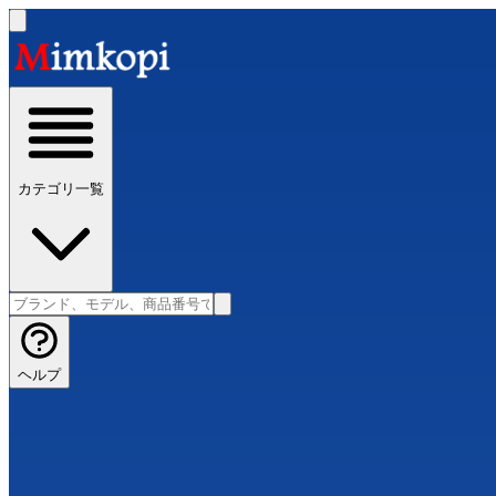
カテゴリ一覧
ヘルプ