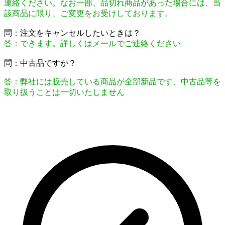
連絡ください。なお一部、品切れ商品があった場合には、当
該商品に限り、ご変更をお受けしております。
問：注文をキャンセルしたいときは？
答：できます。詳しくはメールでご連絡ください
問：中古品ですか？
答：弊社には販売している商品が全部新品です、中古品等を
取り扱うことは一切いたしません