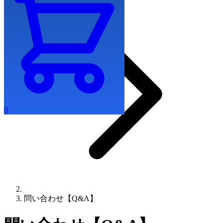
0
問い合わせ【Q&A】