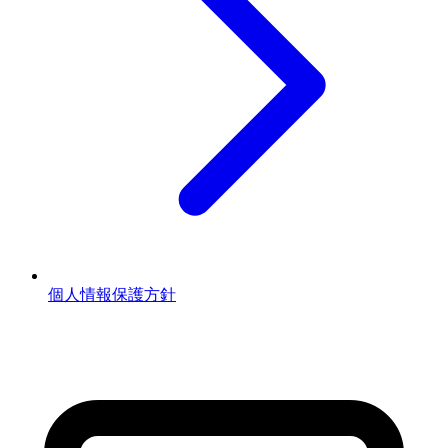
個人情報保護方針