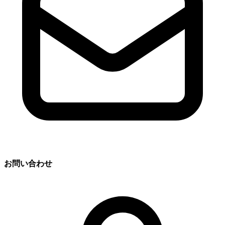
お問い合わせ