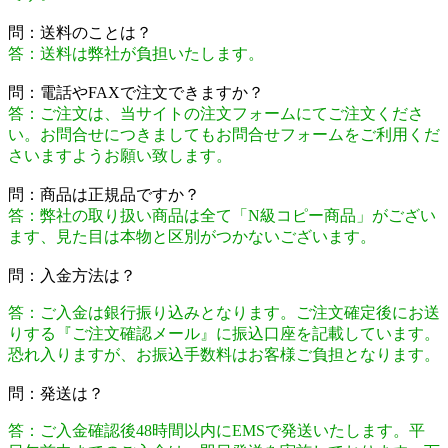
問：送料のことは？
答：送料は弊社が負担いたします。
問：電話やFAXで注文できますか？
答：ご注文は、当サイトの注文フォームにてご注文くださ
い。お問合せにつきましてもお問合せフォームをご利用くだ
さいますようお願い致します。
問：商品は正規品ですか？
答：弊社の取り扱い商品は全て「N級コピー商品」がござい
ます、見た目は本物と区別がつかないございます。
問：入金方法は？
答：ご入金は銀行振り込みとなります。ご注文確定後にお送
りする『ご注文確認メール』に振込口座を記載しています。
恐れ入りますが、お振込手数料はお客様ご負担となります。
問：発送は？
答：ご入金確認後48時間以内にEMSで発送いたします。平