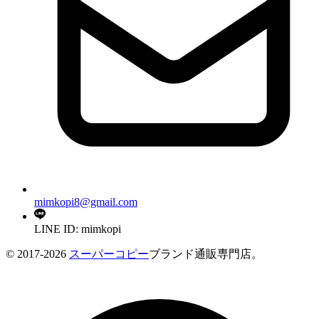
mimkopi8@gmail.com
LINE ID: mimkopi
© 2017-2026
スーパーコピー
ブランド通販専門店。