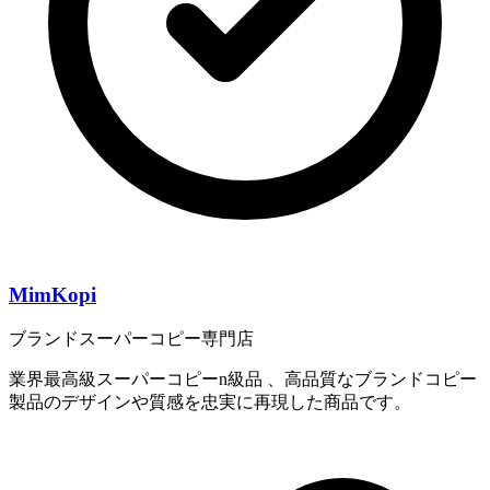
MimKopi
ブランドスーパーコピー専門店
業界最高級スーパーコピーn級品 、高品質なブランドコピー
製品のデザインや質感を忠実に再現した商品です。