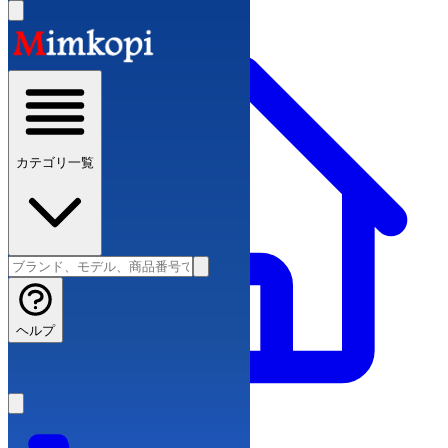
カテゴリ一覧
ヘルプ
ブランドコピー