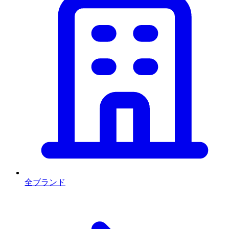
全ブランド