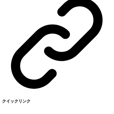
クイックリンク