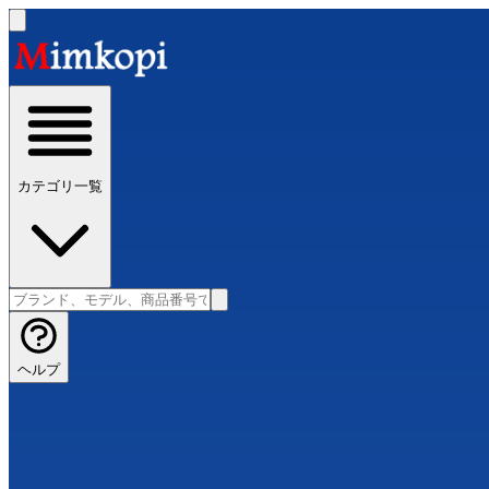
カテゴリ一覧
ヘルプ