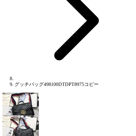
グッチバッグ498100DTDPT8975コピー