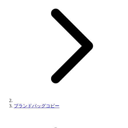
ブランドバッグコピー