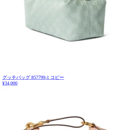
グッチバッグ 857799-1 コピー
¥34,000