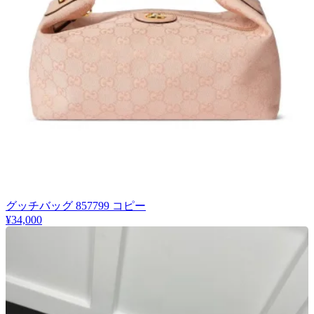
グッチバッグ 857799 コピー
¥34,000