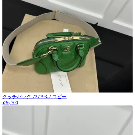
グッチバッグ 727793-2 コピー
¥36,700