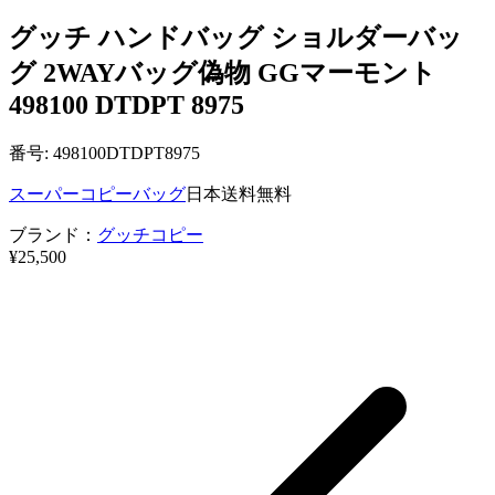
グッチ ハンドバッグ ショルダーバッ
グ 2WAYバッグ偽物 GGマーモント
498100 DTDPT 8975
番号: 498100DTDPT8975
スーパーコピーバッグ
日本送料無料
ブランド：
グッチコピー
¥25,500