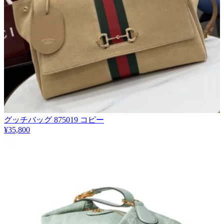
グッチバッグ 875019 コピー
¥35,800