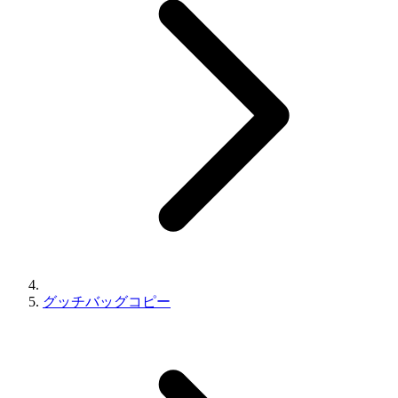
グッチバッグコピー