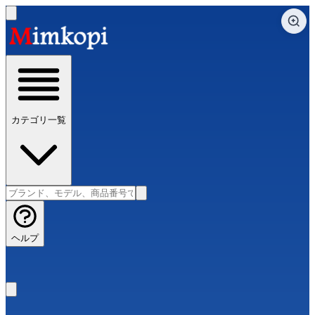
カテゴリ一覧
ヘルプ