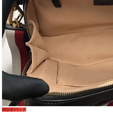
ハンドバッグ