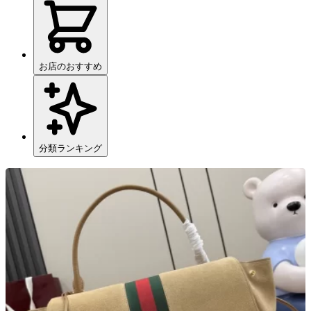
お店のおすすめ
分類ランキング