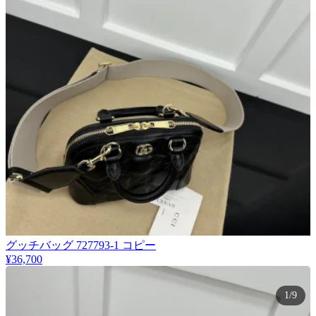
グッチバッグ 727793-1 コピー
¥36,700
1/9