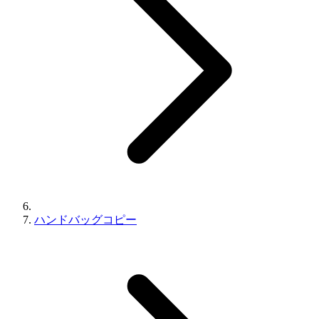
ハンドバッグコピー