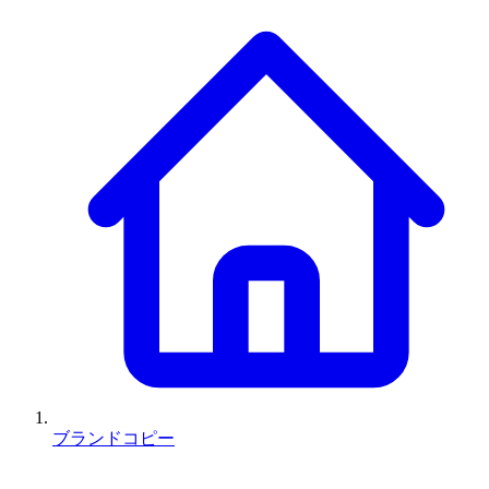
ブランドコピー