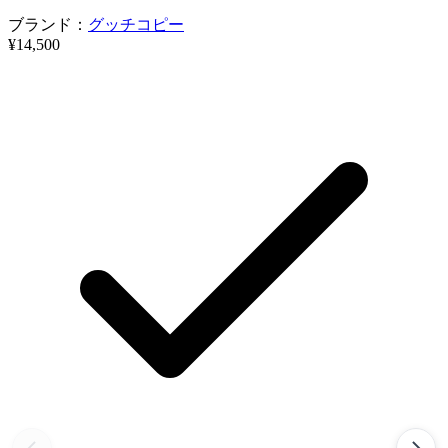
ブランド：
グッチコピー
¥14,500