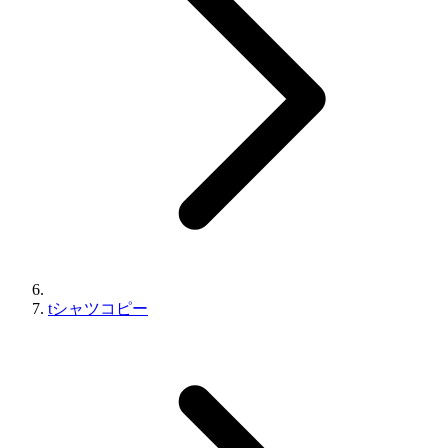
tシャツコピー