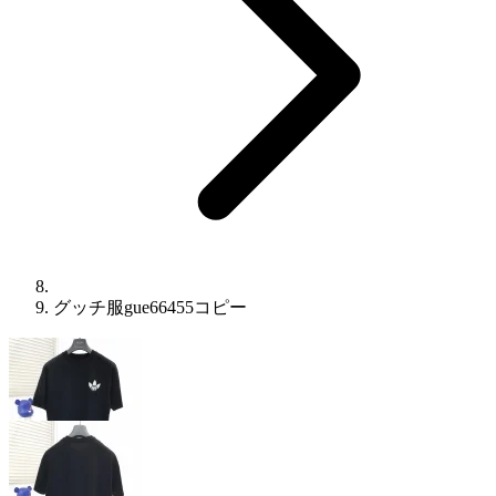
グッチ服gue66455コピー