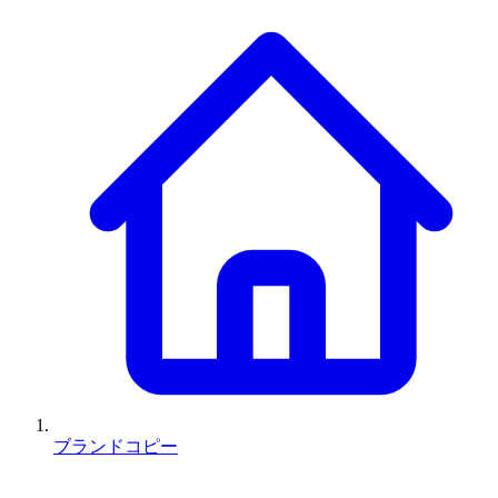
ブランドコピー