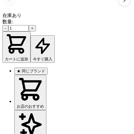
在庫あり
数量:
-
+
カートに追加
今すぐ購入
★
同じブランド
お店のおすすめ