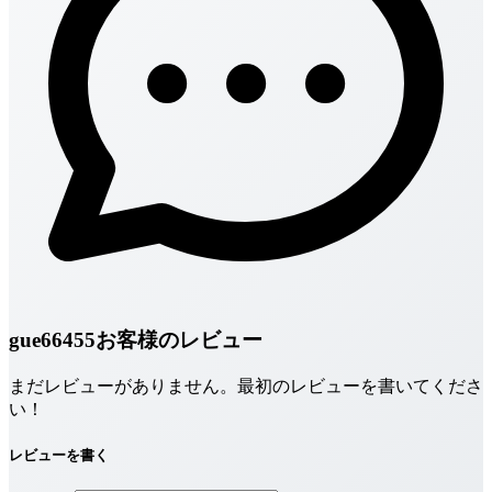
gue66455お客様のレビュー
まだレビューがありません。最初のレビューを書いてくださ
い！
レビューを書く