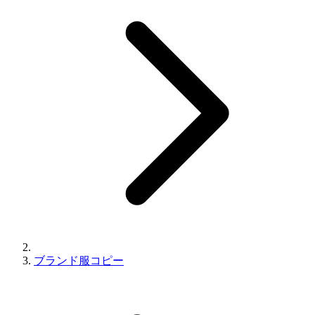
ブランド服コピー