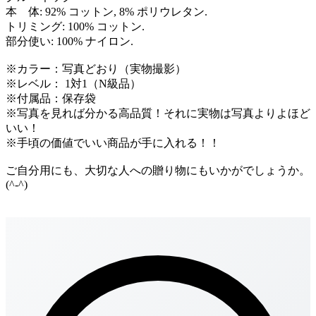
本 体: 92% コットン, 8% ポリウレタン.
トリミング: 100% コットン.
部分使い: 100% ナイロン.
※カラー：写真どおり（実物撮影）
※レベル： 1対1（N級品）
※付属品：保存袋
※写真を見れば分かる高品質！それに実物は写真よりよほど
いい！
※手頃の価値でいい商品が手に入れる！！
ご自分用にも、大切な人への贈り物にもいかがでしょうか。
(^-^)