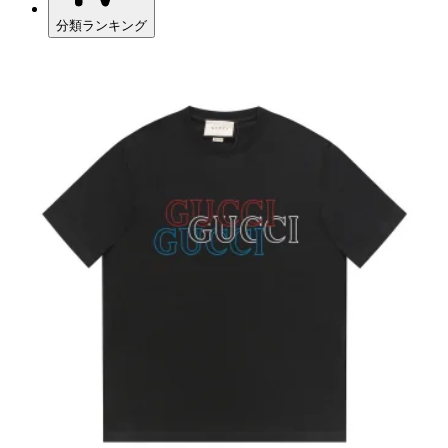
分類ランキング