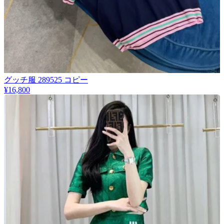
グッチ服 289525 コピー
¥16,800