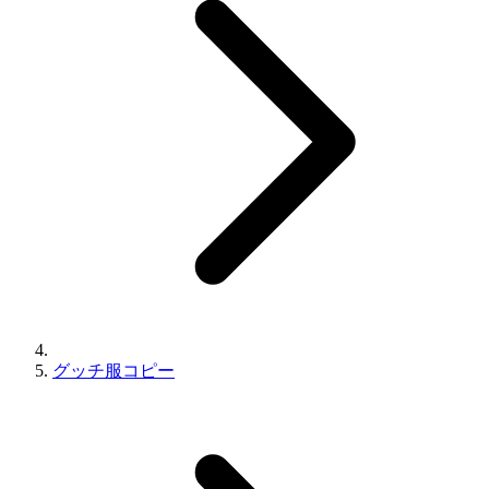
グッチ服コピー