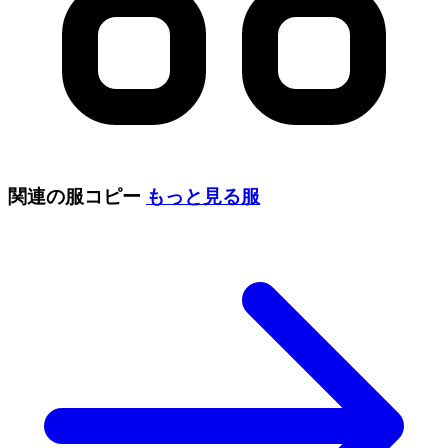
関連の服コピー
もっと見る
服