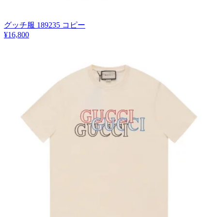
グッチ服 189235 コピー
¥16,800