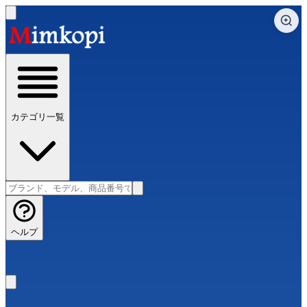
カテゴリ一覧
ヘルプ