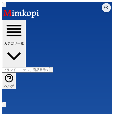
カテゴリ一覧
ヘルプ