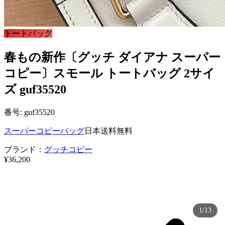
トートバッグ
春もの新作〔グッチ ダイアナ スーパー
コピー〕スモール トートバッグ 2サイ
ズ guf35520
番号: guf35520
スーパーコピーバッグ
日本送料無料
ブランド：
グッチコピー
¥36,200
1/13