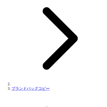
ブランドバッグコピー