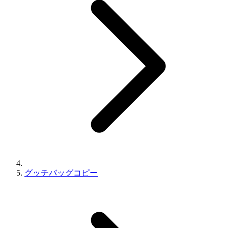
グッチバッグコピー