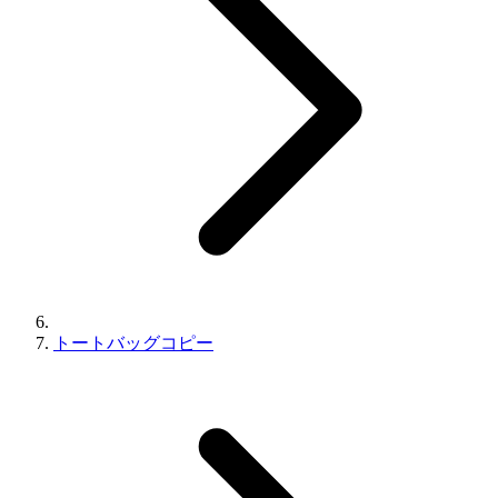
トートバッグコピー