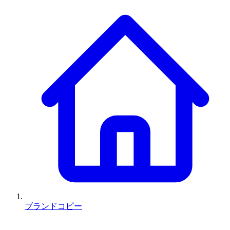
ブランドコピー