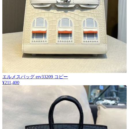
エルメスバッグ erv33209 コピー
¥211,400