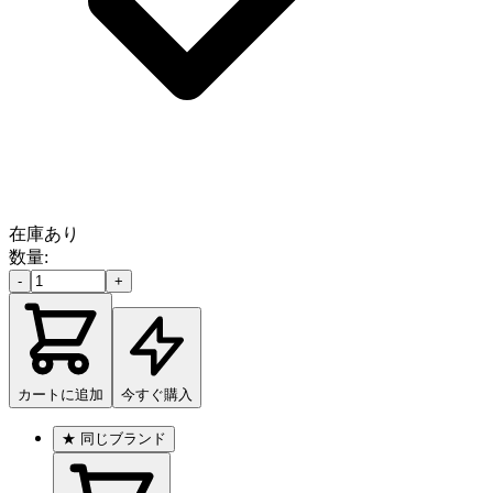
在庫あり
数量:
-
+
カートに追加
今すぐ購入
★
同じブランド