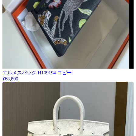
エルメスバッグ H109194 コピー
¥68,800