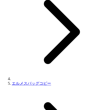
エルメスバッグコピー