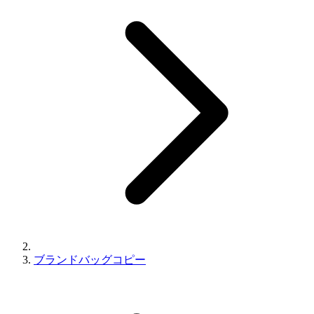
ブランドバッグコピー