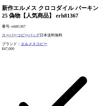
新作エルメス クロコダイル バーキン
25 偽物【人気商品】 erh81367
番号: erh81367
スーパーコピーバッグ
日本送料無料
ブランド：
エルメスコピー
¥47,000