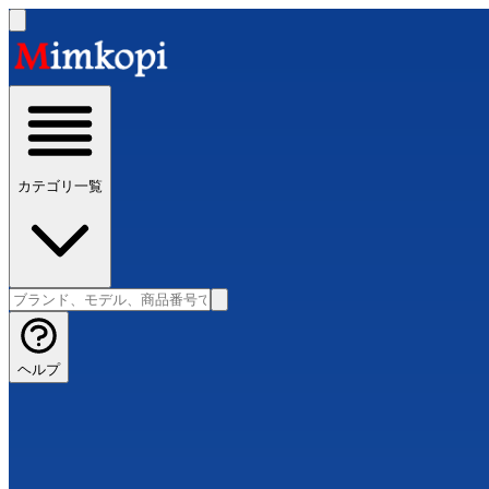
カテゴリ一覧
ヘルプ