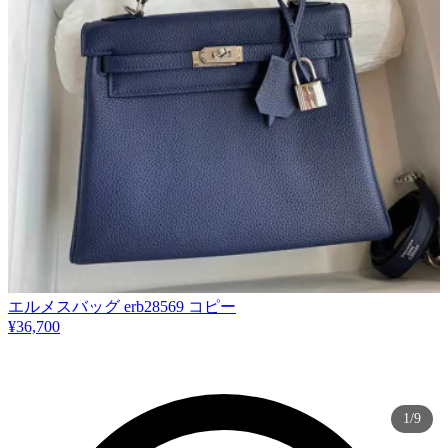
エルメスバッグ erb28569 コピー
¥36,700
1/9