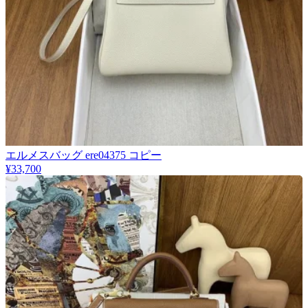
エルメスバッグ ere04375 コピー
¥33,700