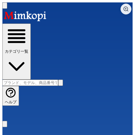
カテゴリ一覧
ヘルプ