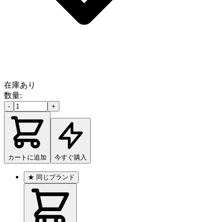
在庫あり
数量:
-
+
カートに追加
今すぐ購入
★
同じブランド