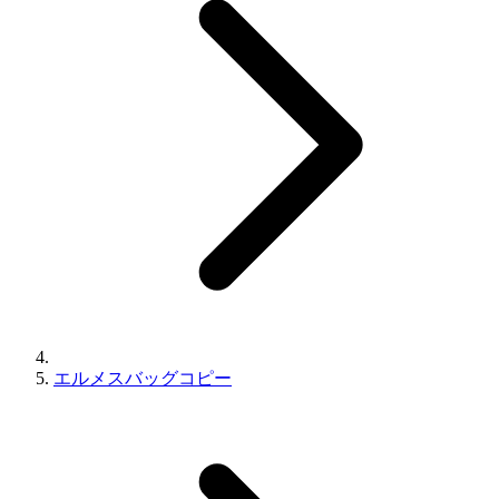
エルメスバッグコピー