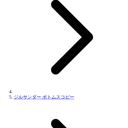
ジルサンダー ボトムスコピー