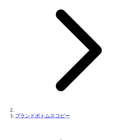
ブランドボトムスコピー