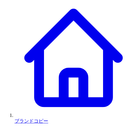
ブランドコピー