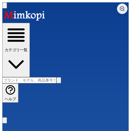
カテゴリ一覧
ヘルプ