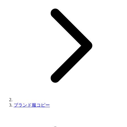
ブランド服コピー