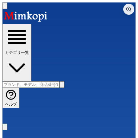
カテゴリ一覧
ヘルプ