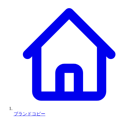
ブランドコピー