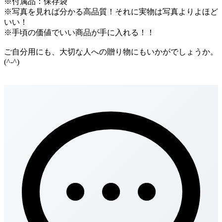
※付属品：保存袋
※写真を見れば分かる高品質！それに実物は写真よりよほど
いい！
※手頃の価値でいい商品が手に入れる！！
ご自分用にも、大切な人への贈り物にもいかがでしょうか。
(^-^)