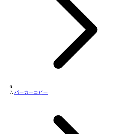
パーカーコピー