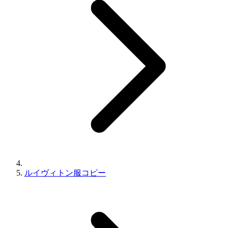
​ルイヴィトン服コピー