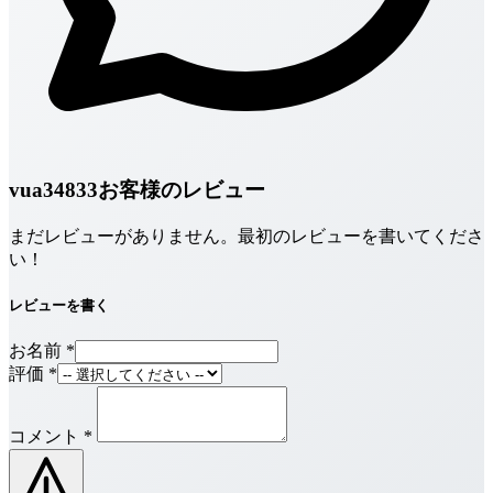
vua34833お客様のレビュー
まだレビューがありません。最初のレビューを書いてくださ
い！
レビューを書く
お名前
*
評価
*
コメント
*