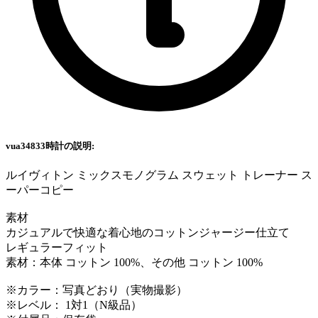
vua34833時計の説明:
ルイヴィトン ミックスモノグラム スウェット トレーナー ス
ーパーコピー
素材
カジュアルで快適な着心地のコットンジャージー仕立て
レギュラーフィット
素材：本体 コットン 100%、その他 コットン 100%
※カラー：写真どおり（実物撮影）
※レベル： 1対1（N級品）