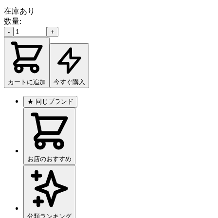
在庫あり
数量:
-
+
カートに追加
今すぐ購入
★
同じブランド
お店のおすすめ
分類ランキング