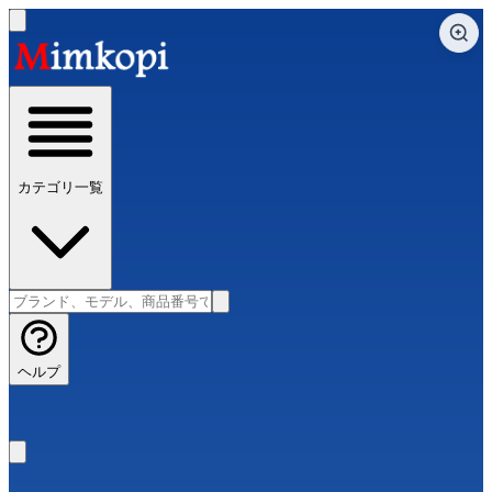
カテゴリ一覧
ヘルプ