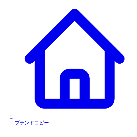
ブランドコピー