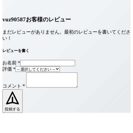
vuz90587お客様のレビュー
まだレビューがありません。最初のレビューを書いてくださ
い！
レビューを書く
お名前
*
評価
*
コメント
*
投稿する