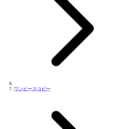
ワンピースコピー