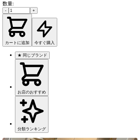
数量:
-
+
カートに追加
今すぐ購入
★
同じブランド
お店のおすすめ
分類ランキング