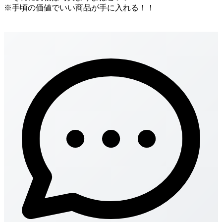
※手頃の価値でいい商品が手に入れる！！