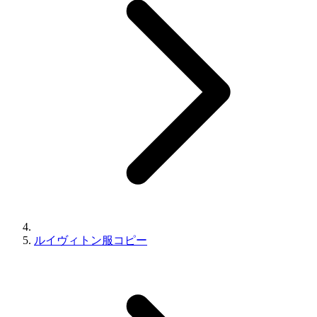
​ルイヴィトン服コピー