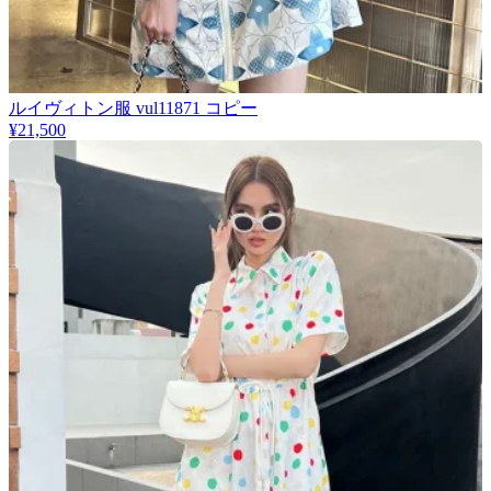
​ルイヴィトン服 vul11871 コピー
¥21,500