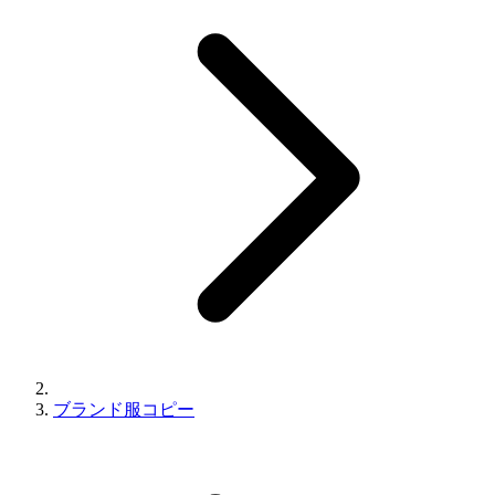
ブランド服コピー