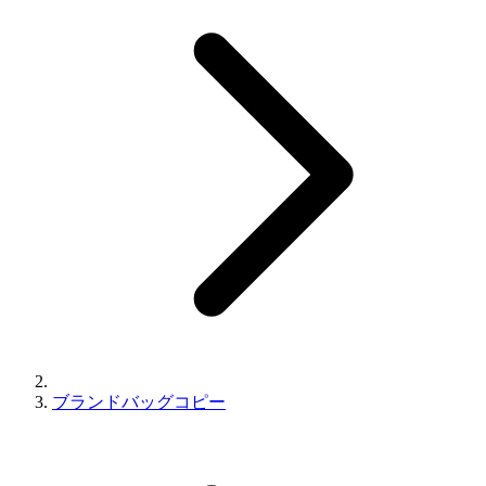
ブランドバッグコピー