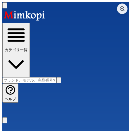
カテゴリ一覧
ヘルプ