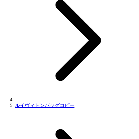
ルイヴィトンバッグコピー