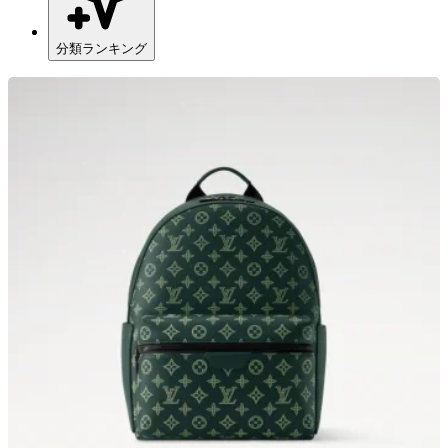
分類ランキング