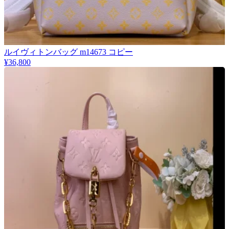
ルイヴィトンバッグ m14673 コピー
¥36,800