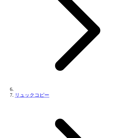
リュックコピー