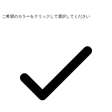
ご希望のカラーをクリックして選択してください