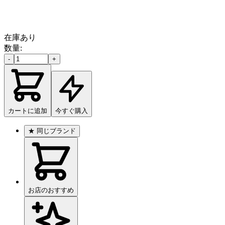
在庫あり
数量:
-
+
カートに追加
今すぐ購入
★
同じブランド
お店のおすすめ