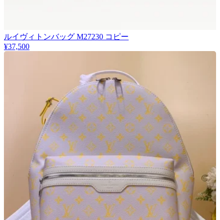
ルイヴィトンバッグ M27230 コピー
¥37,500