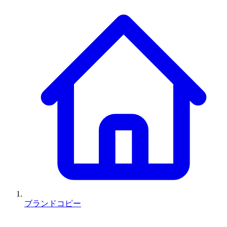
ブランドコピー