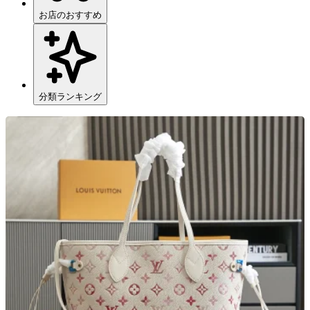
お店のおすすめ
分類ランキング