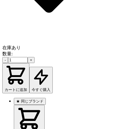
在庫あり
数量:
-
+
カートに追加
今すぐ購入
★
同じブランド