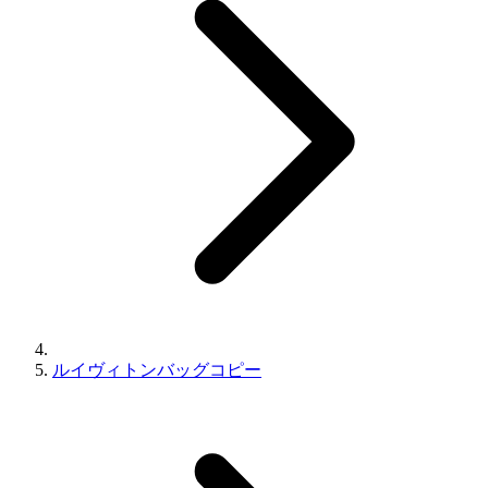
ルイヴィトンバッグコピー