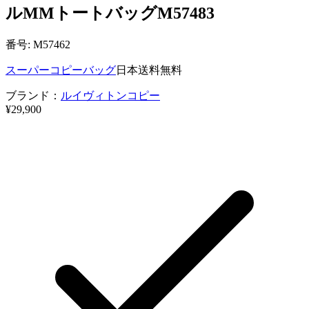
ルMMトートバッグM57483
番号: M57462
スーパーコピーバッグ
日本送料無料
ブランド：
ルイヴィトンコピー
¥29,900