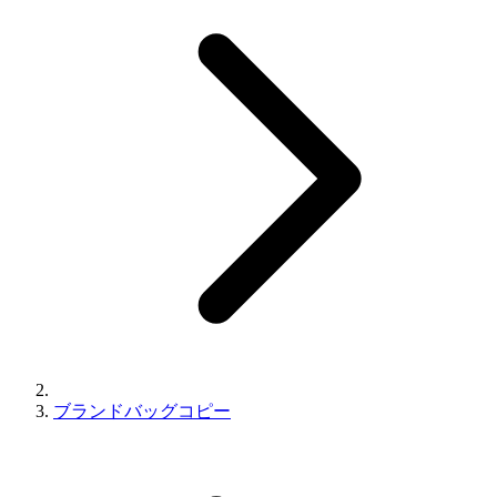
ブランドバッグコピー