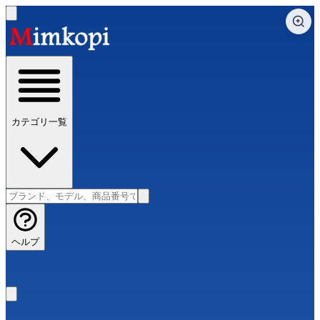
カテゴリ一覧
ヘルプ