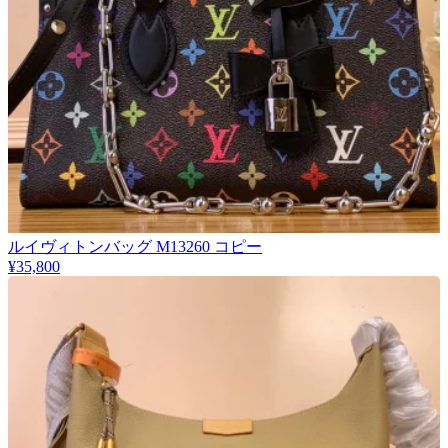
ルイヴィトンバッグ M13260 コピー
¥35,800