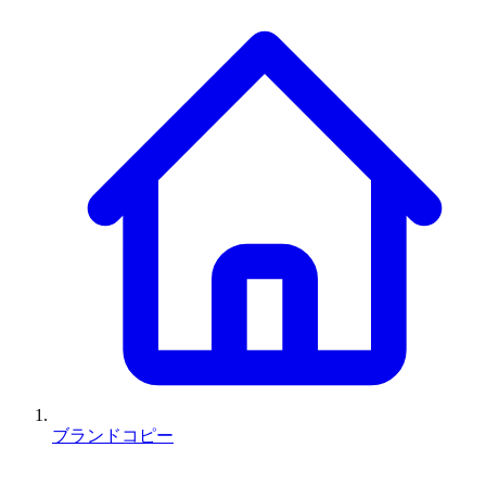
ブランドコピー