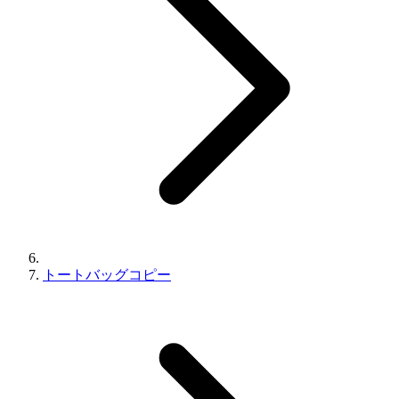
トートバッグコピー