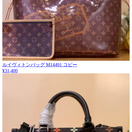
ルイヴィトンバッグ M14491 コピー
¥31,400