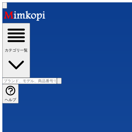
カテゴリ一覧
ヘルプ