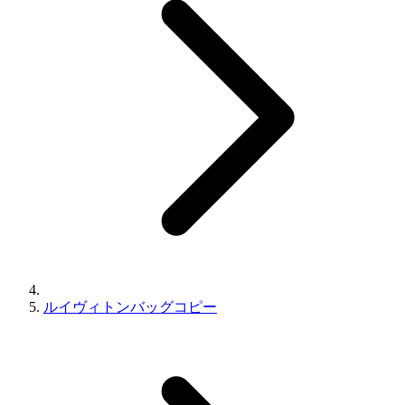
ルイヴィトンバッグコピー