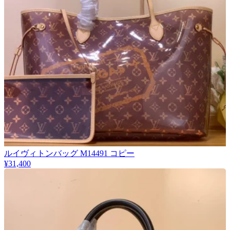
ルイヴィトンバッグ M14491 コピー
¥31,400