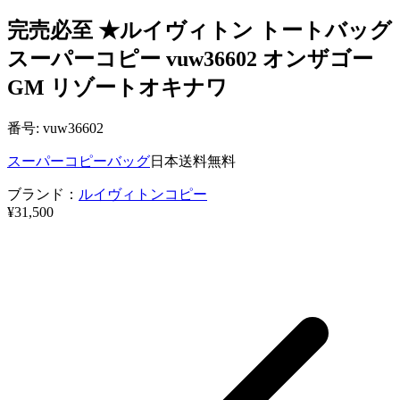
完売必至 ★ルイヴィトン トートバッグ
スーパーコピー vuw36602 オンザゴー ​
GM リゾートオキナワ
番号: vuw36602
スーパーコピーバッグ
日本送料無料
ブランド：
ルイヴィトンコピー
¥31,500