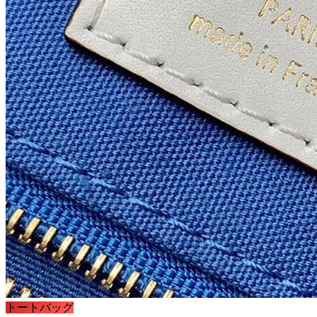
トートバッグ