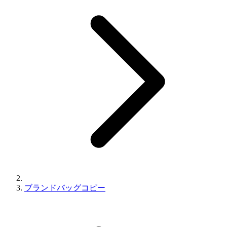
ブランドバッグコピー