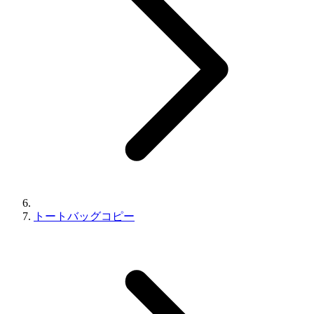
トートバッグコピー