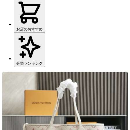
お店のおすすめ
分類ランキング