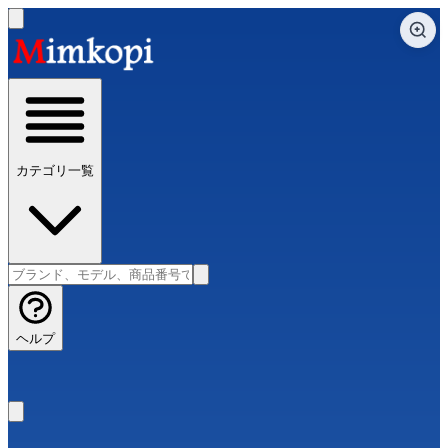
カテゴリ一覧
ヘルプ