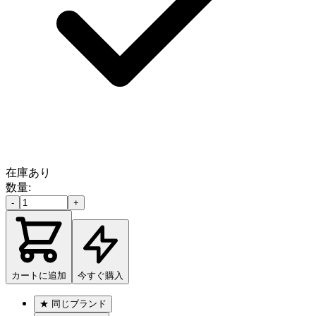
在庫あり
数量:
-
+
カートに追加
今すぐ購入
★
同じブランド