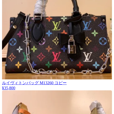
ルイヴィトンバッグ M13260 コピー
¥35,800