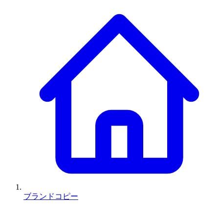
ブランドコピー