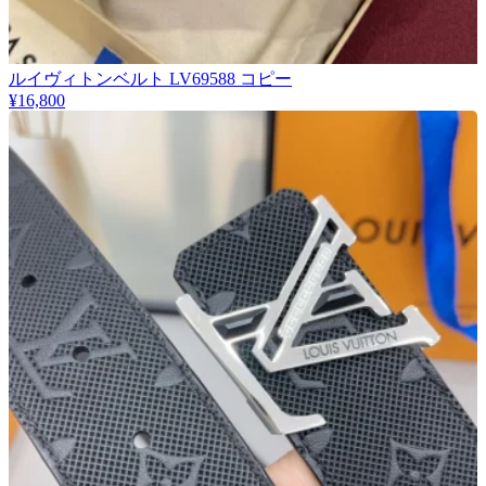
ルイヴィトンベルト LV69588 コピー
¥16,800