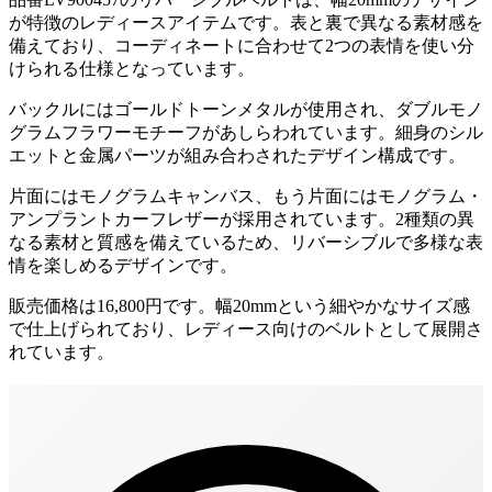
が特徴のレディースアイテムです。表と裏で異なる素材感を
備えており、コーディネートに合わせて2つの表情を使い分
けられる仕様となっています。
バックルにはゴールドトーンメタルが使用され、ダブルモノ
グラムフラワーモチーフがあしらわれています。細身のシル
エットと金属パーツが組み合わされたデザイン構成です。
片面にはモノグラムキャンバス、もう片面にはモノグラム・
アンプラントカーフレザーが採用されています。2種類の異
なる素材と質感を備えているため、リバーシブルで多様な表
情を楽しめるデザインです。
販売価格は16,800円です。幅20mmという細やかなサイズ感
で仕上げられており、レディース向けのベルトとして展開さ
れています。