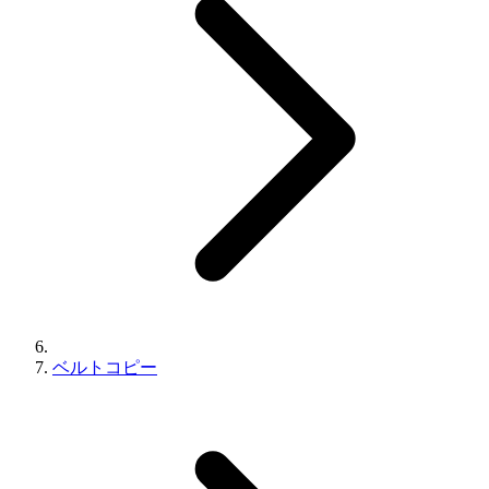
ベルトコピー