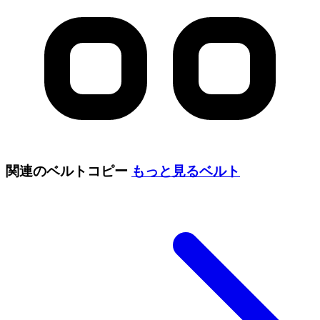
関連のベルトコピー
もっと見る
ベルト