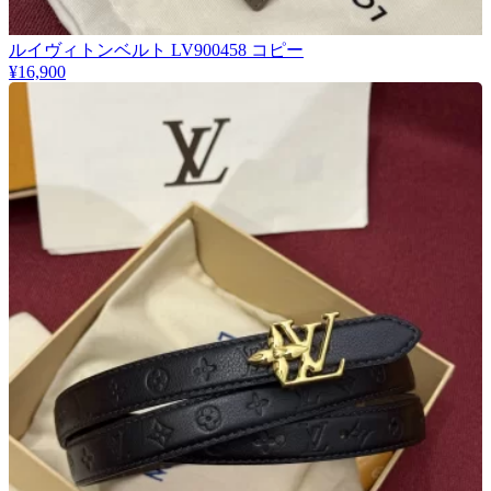
ルイヴィトンベルト LV900458 コピー
¥16,900