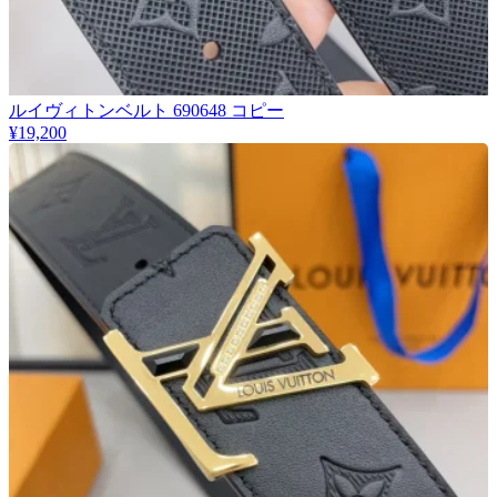
ルイヴィトンベルト 690648 コピー
¥19,200