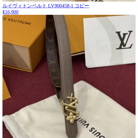
ルイヴィトンベルト LV900458-1 コピー
¥16,900