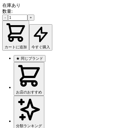
在庫あり
数量:
-
+
カートに追加
今すぐ購入
★
同じブランド
お店のおすすめ
分類ランキング