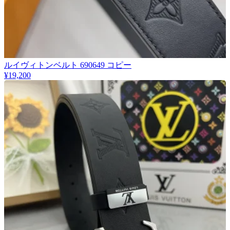
ルイヴィトンベルト 690649 コピー
¥19,200