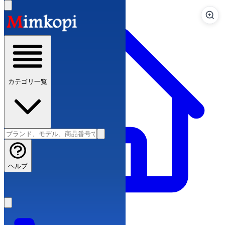
カテゴリ一覧
ヘルプ
ブランドコピー