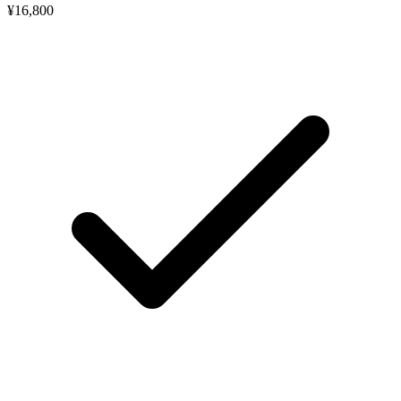
¥16,800