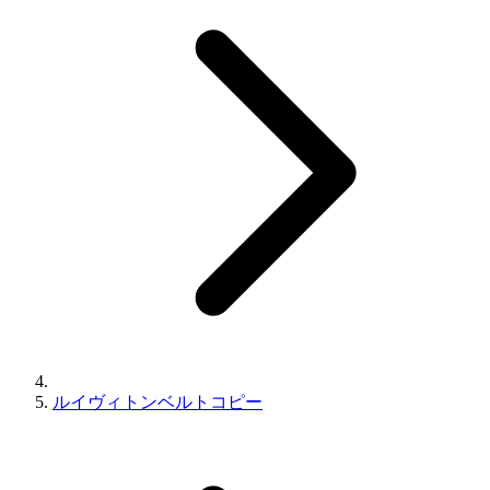
ルイヴィトンベルトコピー