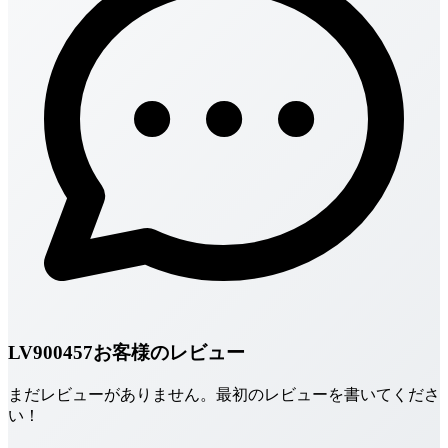
LV900457お客様のレビュー
まだレビューがありません。最初のレビューを書いてくださ
い！