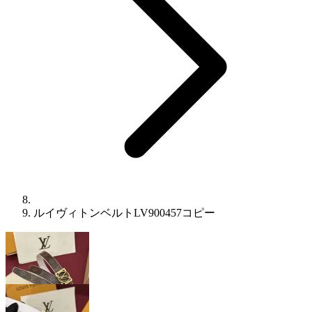
ルイヴィトンベルトLV900457コピー