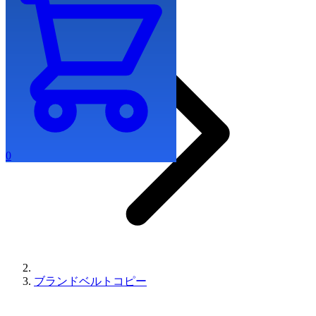
0
ブランドベルトコピー