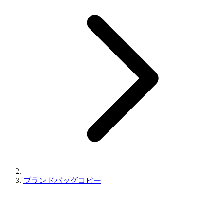
ブランドバッグコピー