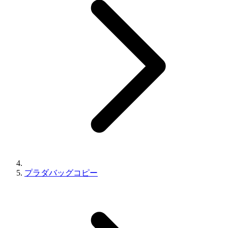
プラダバッグコピー