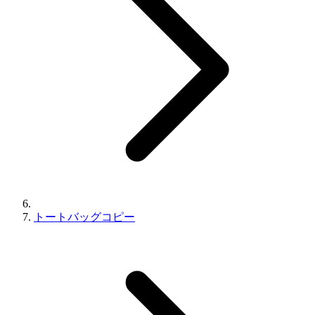
トートバッグコピー