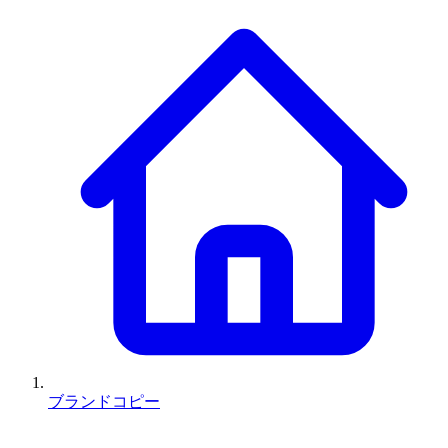
ブランドコピー