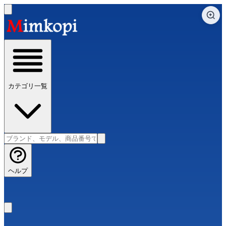
カテゴリ一覧
ヘルプ