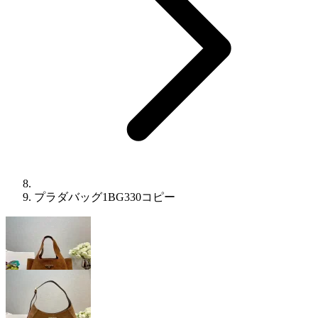
プラダバッグ1BG330コピー