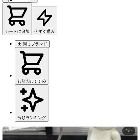
カートに追加
今すぐ購入
★
同じブランド
お店のおすすめ
分類ランキング
1/9