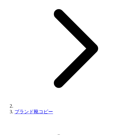
ブランド靴コピー