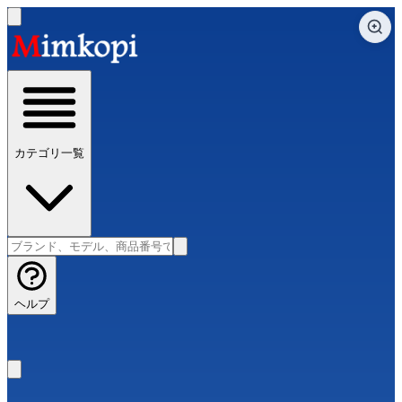
カテゴリ一覧
ヘルプ