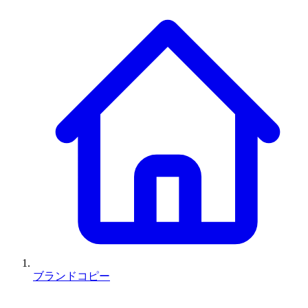
ブランドコピー