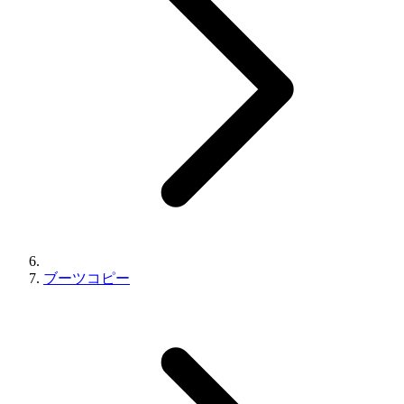
ブーツコピー