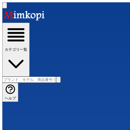
カテゴリ一覧
ヘルプ