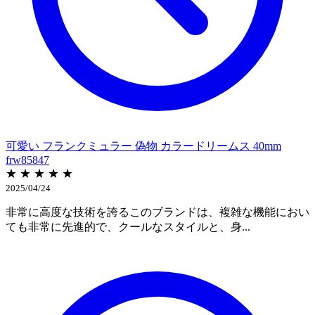
可愛い フランクミュラー 偽物 カラードリームス 40mm
frw85847
★ ★ ★ ★ ★
2025/04/24
非常に高度な技術を誇るこのブランドは、複雑な機能におい
ても非常に先進的で、クールなスタイルと、身...