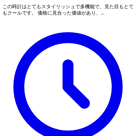
この時計はとてもスタイリッシュで多機能で、見た目もとて
もクールです。 価格に見合った価値があり、...