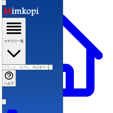
カテゴリ一覧
ヘルプ
スーパーコピーブランド