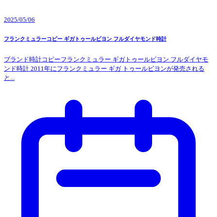
2025/05/06
フランクミュラーコピー ギガトゥールビヨン フルダイヤモンド時計
ブランド時計コピーフランクミュラー ギガトゥールビヨン フルダイヤモ
ンド時計 2011年にフランクミュラー ギガ トゥールビヨンが発売される
と...