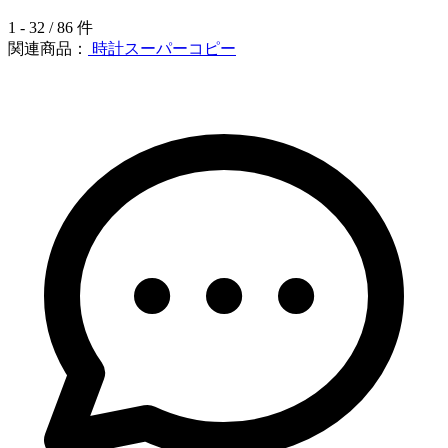
1 - 32 / 86 件
関連商品：
時計スーパーコピー