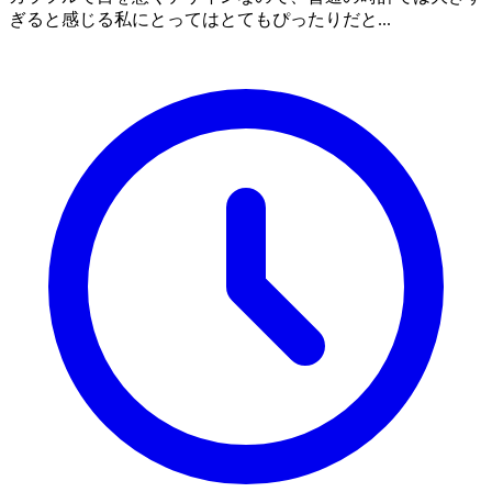
ぎると感じる私にとってはとてもぴったりだと...