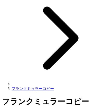
フランクミュラーコピー
フランクミュラーコピー