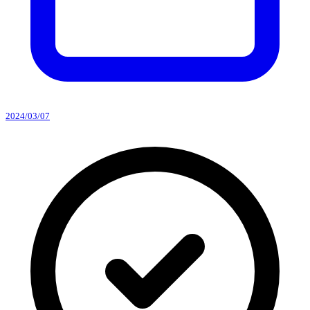
2024/03/07