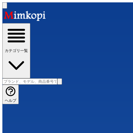
カテゴリ一覧
ヘルプ