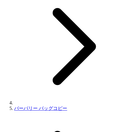
バーバリー バッグコピー