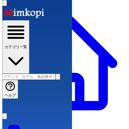
カテゴリ一覧
ヘルプ
スーパーコピーブランド