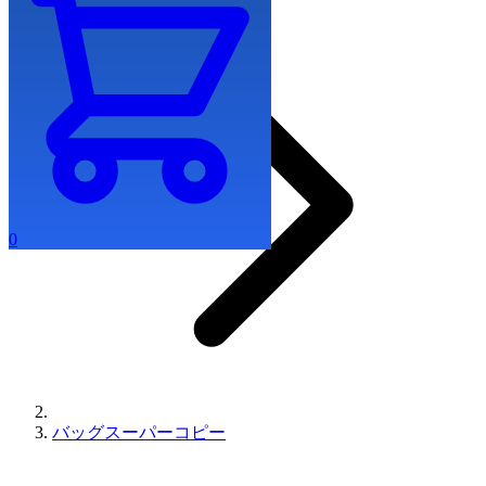
0
バッグスーパーコピー