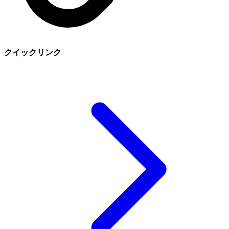
クイックリンク