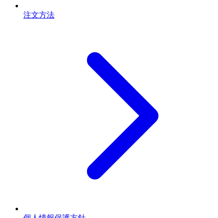
注文方法
個人情報保護方針