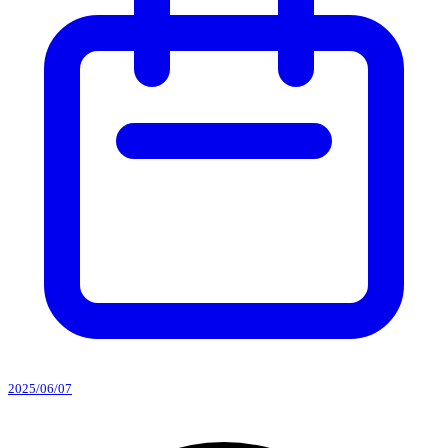
2025/06/07