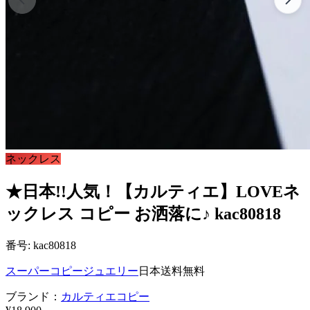
ネックレス
★日本!!人気！【カルティエ】LOVEネ
ックレス コピー お洒落に♪ kac80818
番号: kac80818
スーパーコピージュエリー
日本送料無料
ブランド：
カルティエコピー