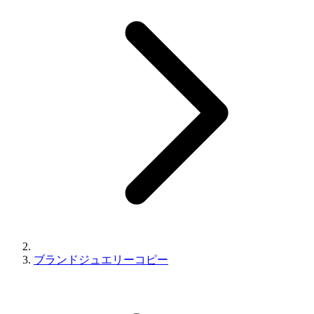
ブランドジュエリーコピー