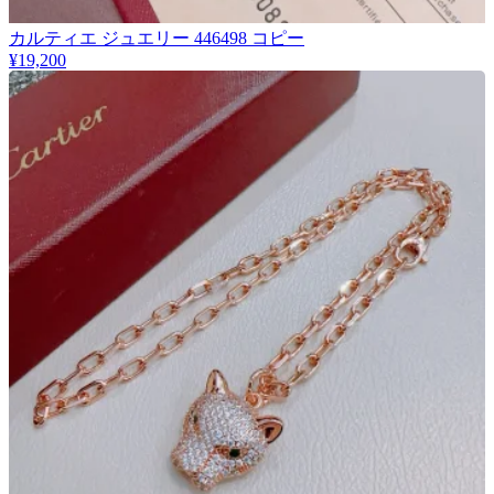
カルティエ ジュエリー 446498 コピー
¥19,200