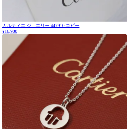
カルティエ ジュエリー 447910 コピー
¥16,900