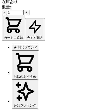
在庫あり
数量:
-
+
カートに追加
今すぐ購入
★
同じブランド
お店のおすすめ
分類ランキング