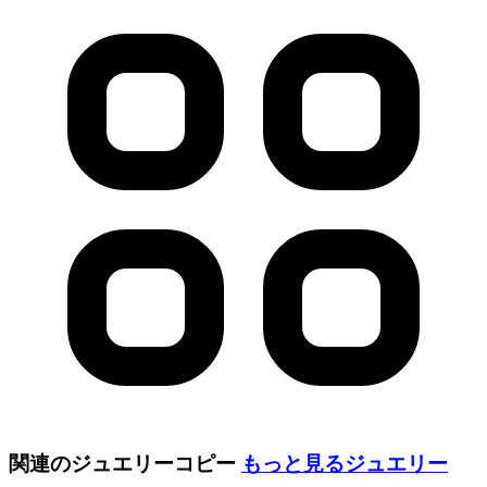
関連のジュエリーコピー
もっと見る
ジュエリー