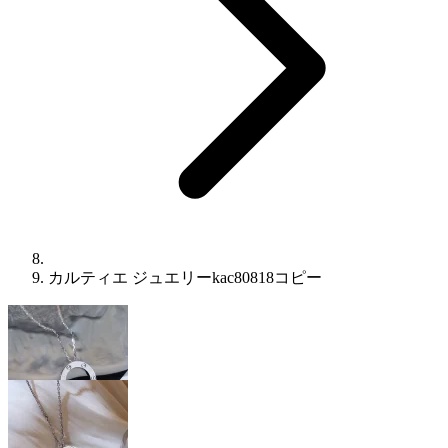
カルティエ ジュエリーkac80818コピー