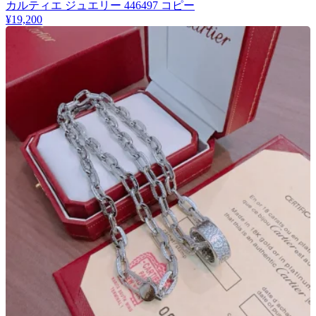
カルティエ ジュエリー 446497 コピー
¥19,200