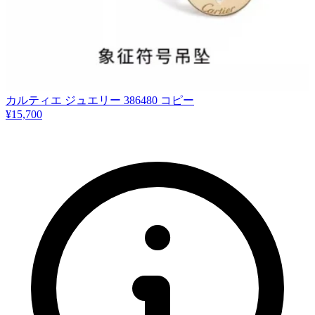
カルティエ ジュエリー 386480 コピー
¥15,700