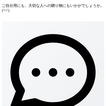
ご自分用にも、大切な人への贈り物にもいかがでしょうか。
(^-^)