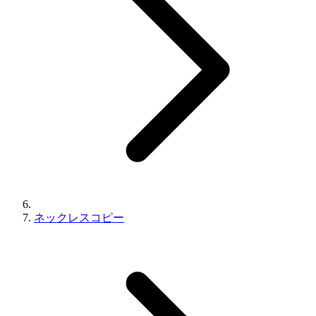
ネックレスコピー