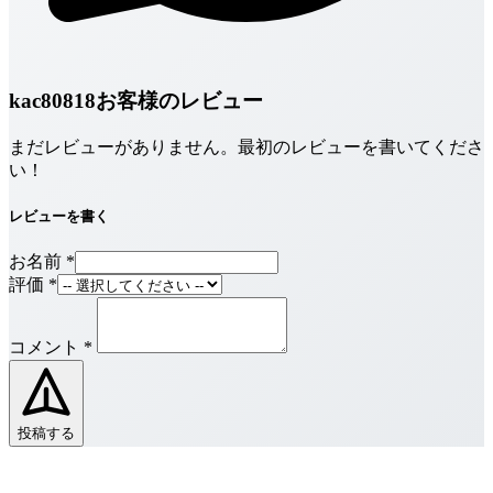
kac80818お客様のレビュー
まだレビューがありません。最初のレビューを書いてくださ
い！
レビューを書く
お名前
*
評価
*
コメント
*
投稿する