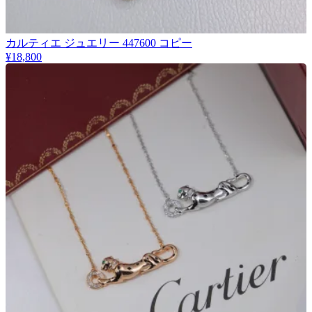
カルティエ ジュエリー 447600 コピー
¥18,800