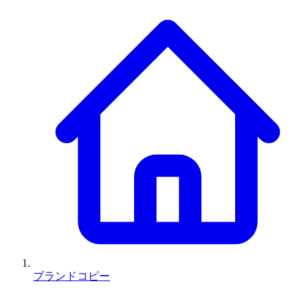
ブランドコピー