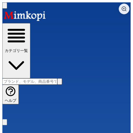
カテゴリ一覧
ヘルプ