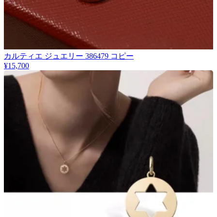
カルティエ ジュエリー 386479 コピー
¥15,700