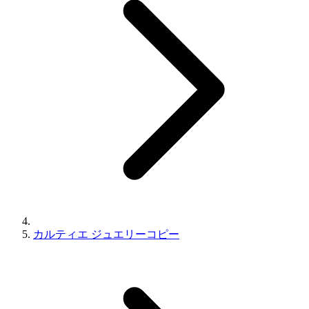
カルティエ ジュエリーコピー