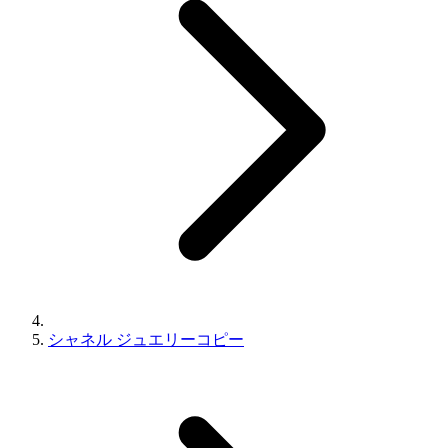
シャネル ジュエリーコピー