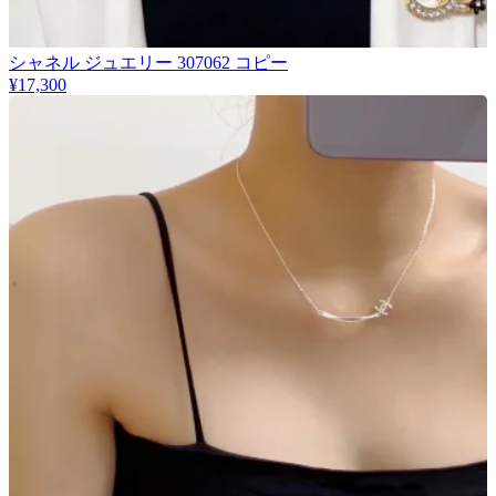
シャネル ジュエリー 307062 コピー
¥17,300