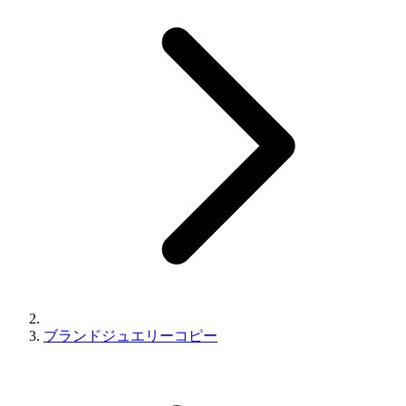
ブランドジュエリーコピー