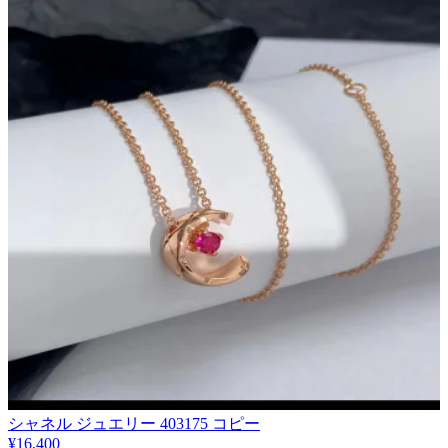
シャネル ジュエリー 403175 コピー
¥16,400