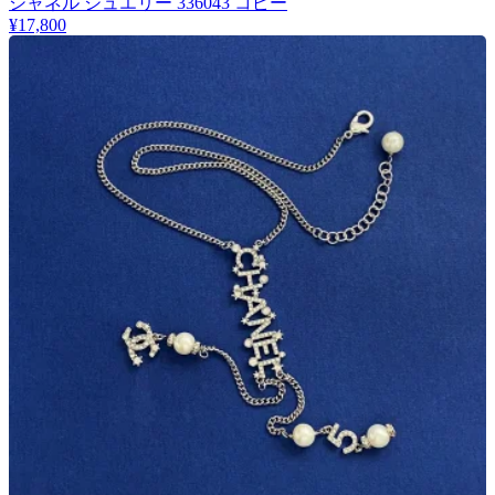
シャネル ジュエリー 336043 コピー
¥17,800