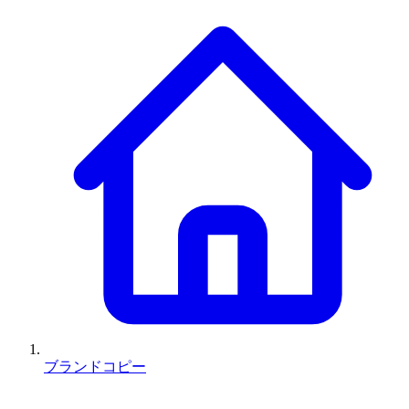
ブランドコピー