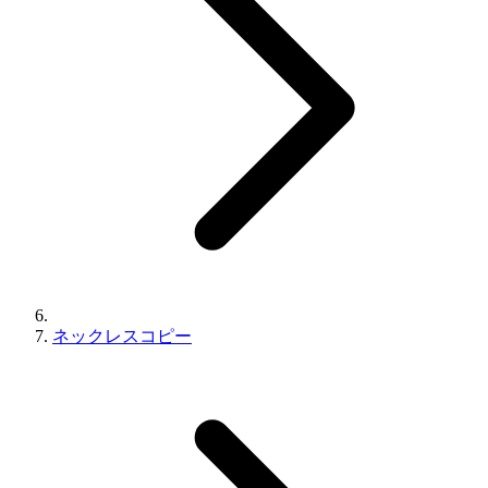
ネックレスコピー