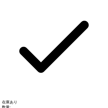
在庫あり
数量: