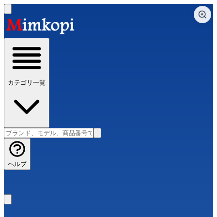
カテゴリ一覧
ヘルプ