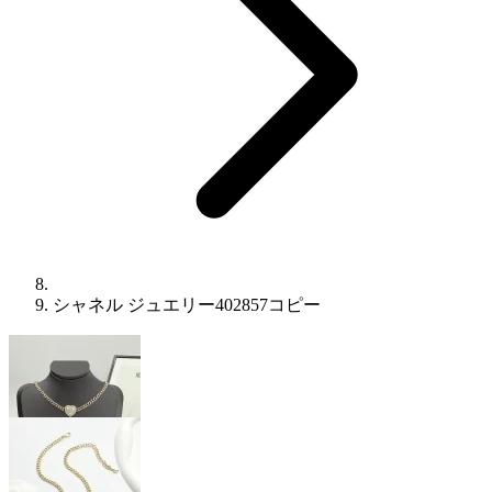
シャネル ジュエリー402857コピー