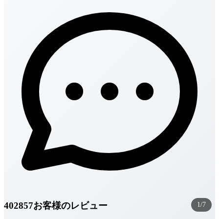
402857お客様のレビュー
1/7