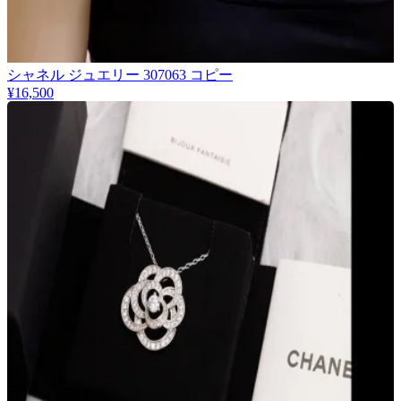
シャネル ジュエリー 307063 コピー
¥16,500