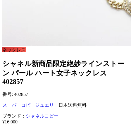
ネックレス
シャネル新商品限定絶妙ラインストー
ン パール ハート女子ネックレス
402857
番号: 402857
スーパーコピージュエリー
日本送料無料
ブランド：
シャネルコピー
¥16,000