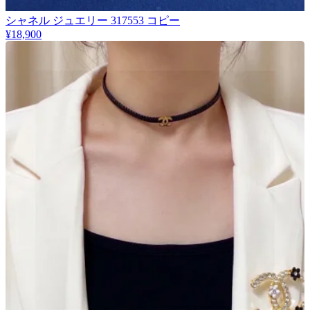
シャネル ジュエリー 317553 コピー
¥18,900