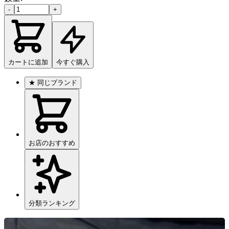
-
+
カートに追加
今すぐ購入
★
同じブランド
お店のおすすめ
分類ランキング