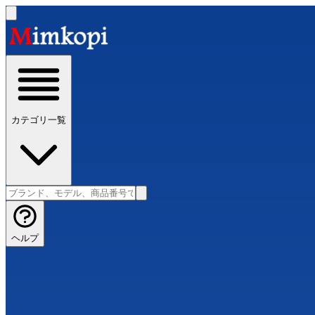
カテゴリ一覧
ヘルプ