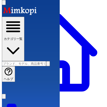
カテゴリ一覧
ヘルプ
ブランドコピー