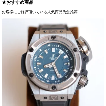
★
おすすめ商品
お客様にご好評頂いている人気商品为您推荐