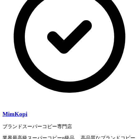
MimKopi
ブランドスーパーコピー専門店
業界最高級スーパーコピーn級品 、高品質なブランドコピー