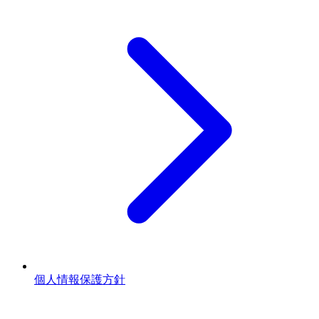
個人情報保護方針