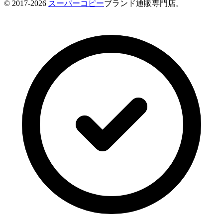
© 2017-2026
スーパーコピー
ブランド通販専門店。