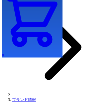
0
ブランド情報