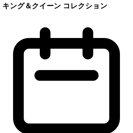
キング＆クイーン コレクション