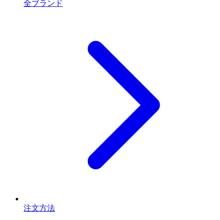
全ブランド
注文方法