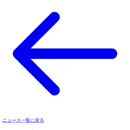
ニュース一覧に戻る