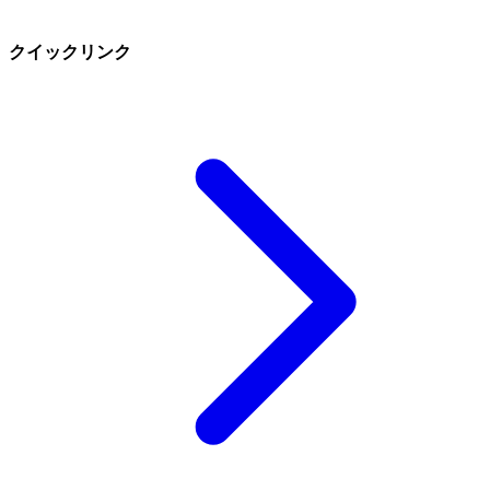
クイックリンク