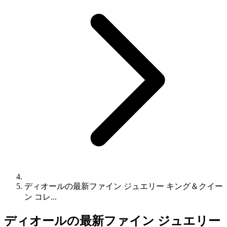
ディオールの最新ファイン ジュエリー キング＆クイー
ン コレ...
ディオールの最新ファイン ジュエリー