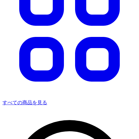
すべての商品を見る