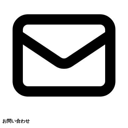
お問い合わせ