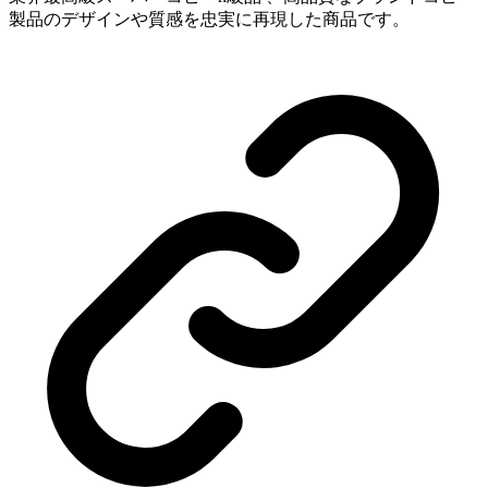
製品のデザインや質感を忠実に再現した商品です。