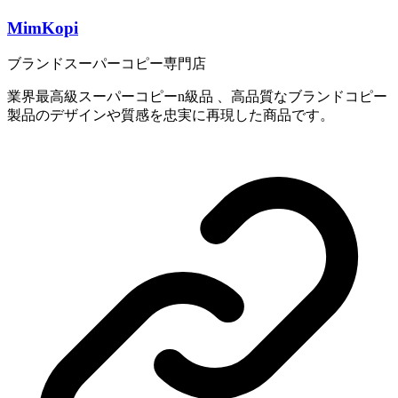
MimKopi
ブランドスーパーコピー専門店
業界最高級スーパーコピーn級品 、高品質なブランドコピー
製品のデザインや質感を忠実に再現した商品です。