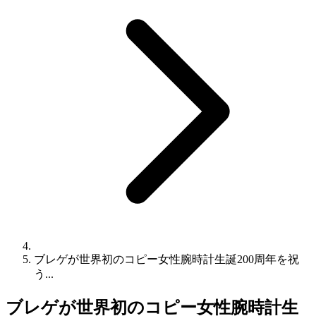
ブレゲが世界初のコピー女性腕時計生誕200周年を祝
う...
ブレゲが世界初のコピー女性腕時計生