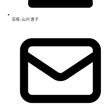
店長: 山川 恵子