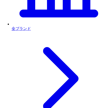
全ブランド