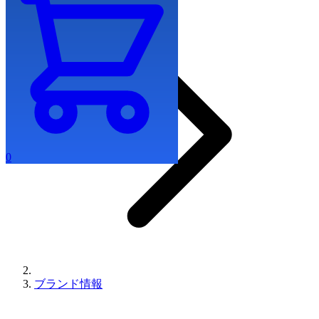
0
ブランド情報