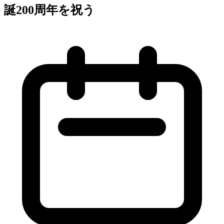
誕200周年を祝う