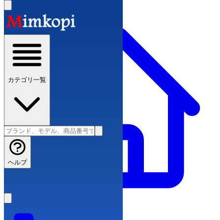
カテゴリ一覧
ヘルプ
ブランドコピー