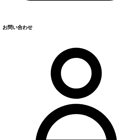
お問い合わせ