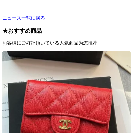
ニュース一覧に戻る
★
おすすめ商品
お客様にご好評頂いている人気商品为您推荐