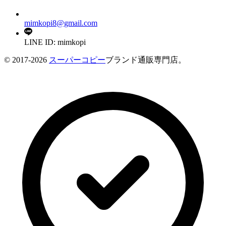
mimkopi8@gmail.com
LINE ID: mimkopi
© 2017-2026
スーパーコピー
ブランド通販専門店。