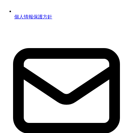
個人情報保護方針