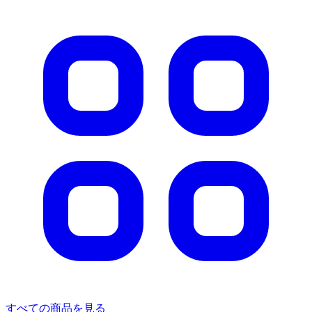
すべての商品を見る