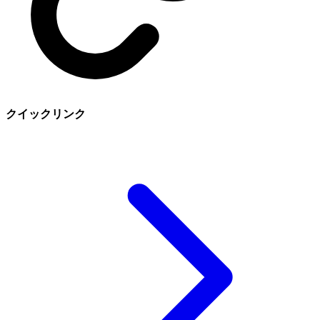
クイックリンク