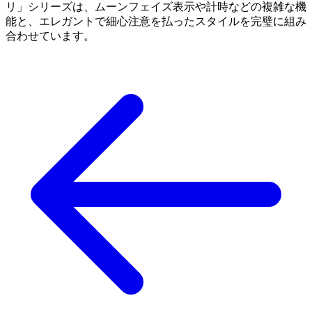
リ」シリーズは、ムーンフェイズ表示や計時などの複雑な機
能と、エレガントで細心注意を払ったスタイルを完璧に組み
合わせています。