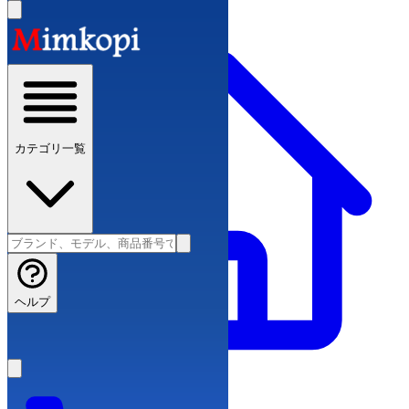
カテゴリ一覧
ヘルプ
ブランドコピー