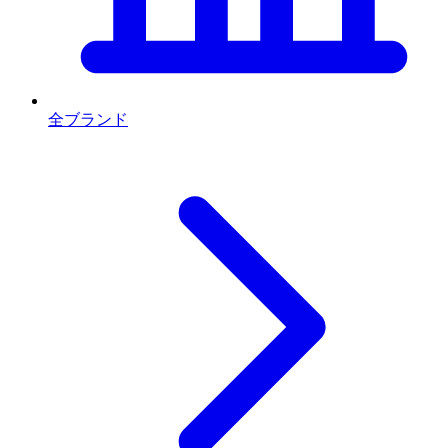
全ブランド