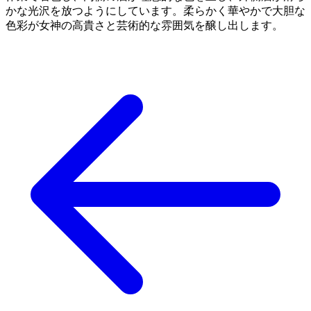
かな光沢を放つようにしています。柔らかく華やかで大胆な
色彩が女神の高貴さと芸術的な雰囲気を醸し出します。