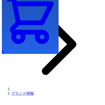
0
ブランド情報