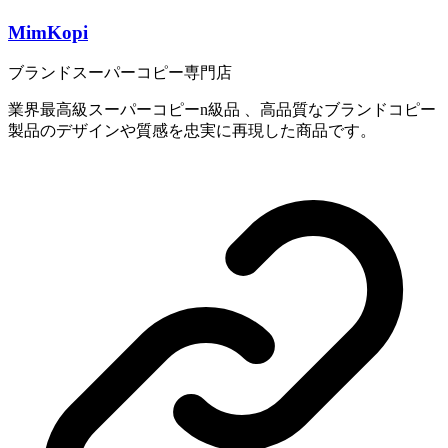
MimKopi
ブランドスーパーコピー専門店
業界最高級スーパーコピーn級品 、高品質なブランドコピー
製品のデザインや質感を忠実に再現した商品です。