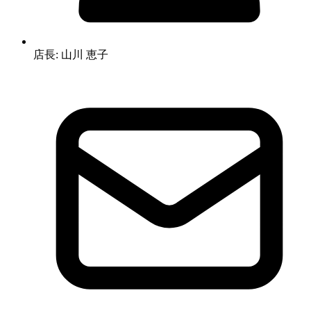
店長: 山川 恵子