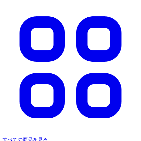
すべての商品を見る