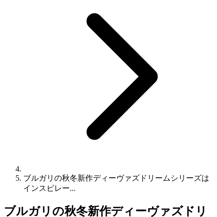
ブルガリの秋冬新作ディーヴァズドリームシリーズは
インスピレー...
ブルガリの秋冬新作ディーヴァズドリ