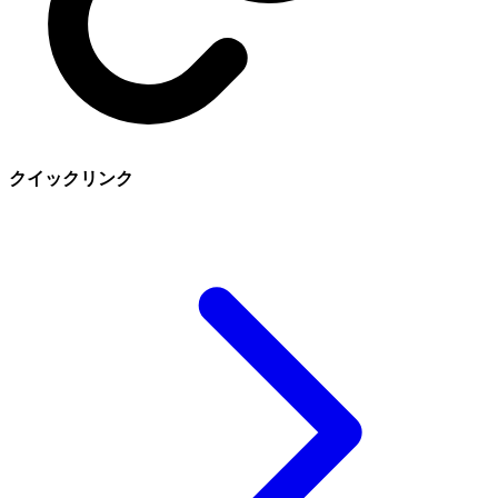
クイックリンク