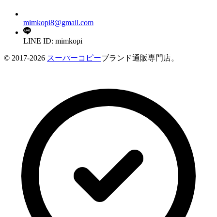
mimkopi8@gmail.com
LINE ID: mimkopi
© 2017-2026
スーパーコピー
ブランド通販専門店。