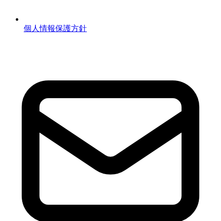
個人情報保護方針