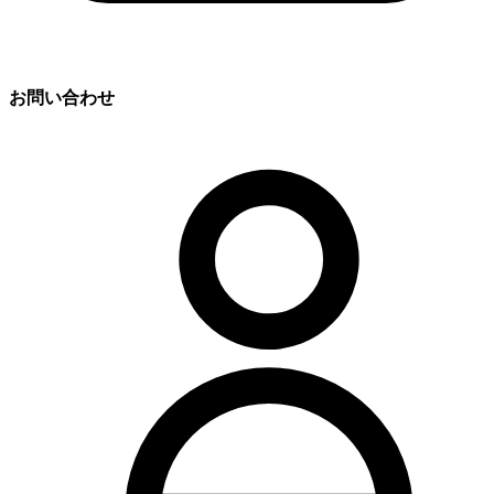
お問い合わせ