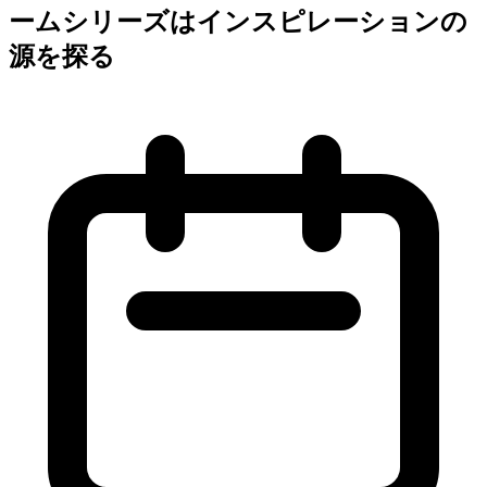
ームシリーズはインスピレーションの
源を探る