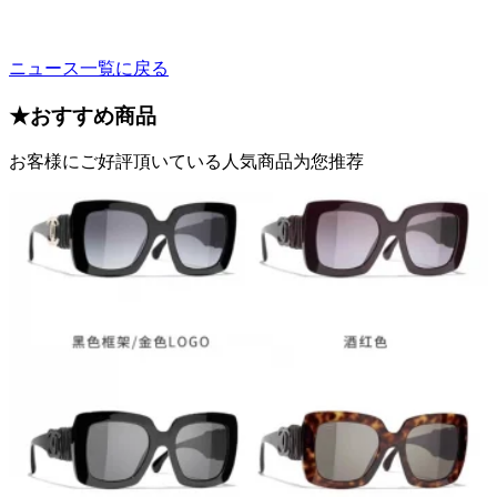
ニュース一覧に戻る
★
おすすめ商品
お客様にご好評頂いている人気商品为您推荐