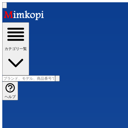
カテゴリ一覧
ヘルプ