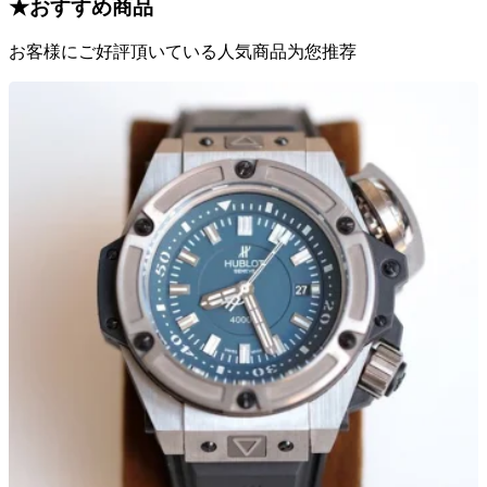
★
おすすめ商品
お客様にご好評頂いている人気商品为您推荐