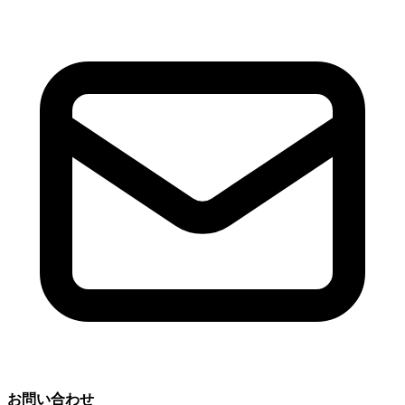
お問い合わせ