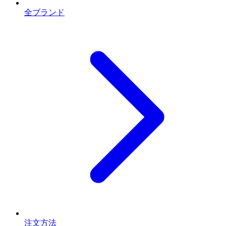
全ブランド
注文方法