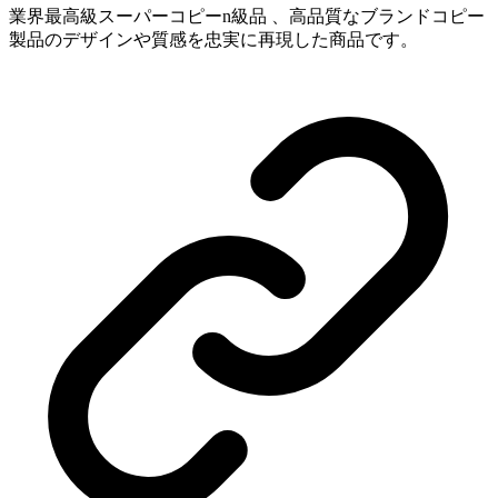
業界最高級スーパーコピーn級品 、高品質なブランドコピー
製品のデザインや質感を忠実に再現した商品です。