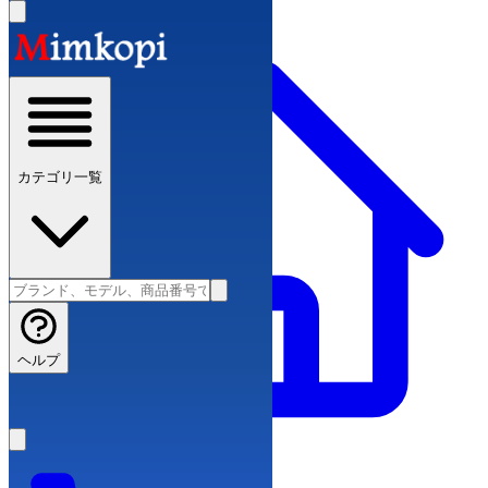
カテゴリ一覧
ヘルプ
ブランドコピー