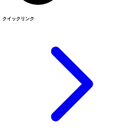
クイックリンク