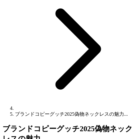
ブランドコピーグッチ2025偽物ネックレスの魅力...
ブランドコピーグッチ2025偽物ネック
レスの魅力