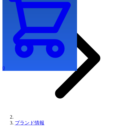
0
ブランド情報