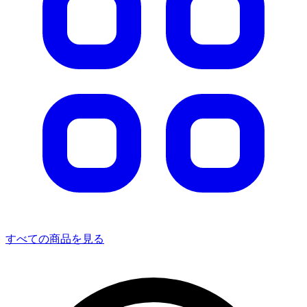
すべての商品を見る