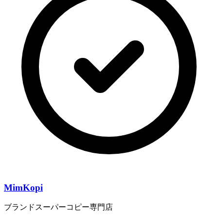
MimKopi
ブランドスーパーコピー専門店