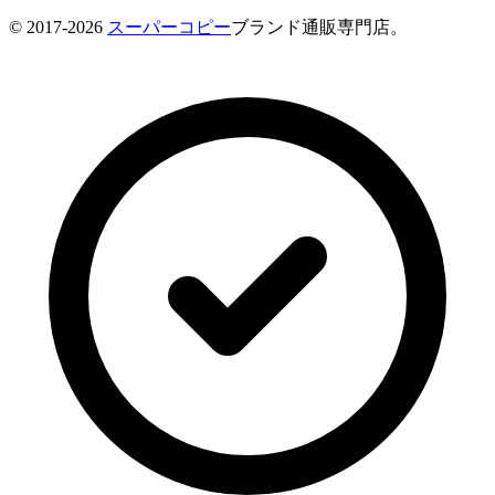
© 2017-2026
スーパーコピー
ブランド通販専門店。