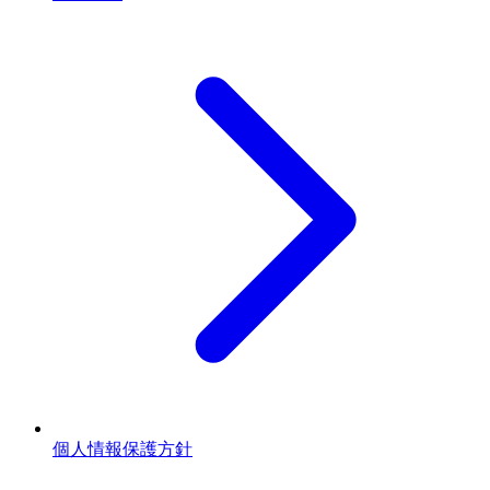
個人情報保護方針