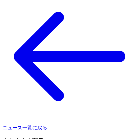
ニュース一覧に戻る